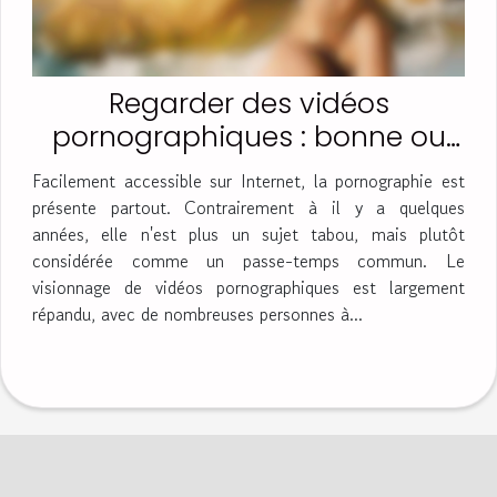
Regarder des vidéos
pornographiques : bonne ou
mauvaise idée ?
Facilement accessible sur Internet, la pornographie est
présente partout. Contrairement à il y a quelques
années, elle n'est plus un sujet tabou, mais plutôt
considérée comme un passe-temps commun. Le
visionnage de vidéos pornographiques est largement
répandu, avec de nombreuses personnes à...