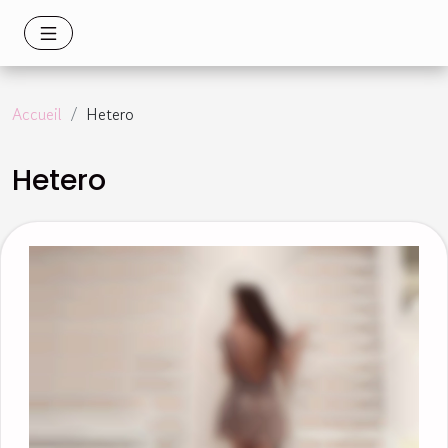
Accueil
Hetero
Hetero