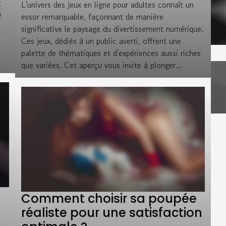
t
L'univers des jeux en ligne pour adultes connaît un
é
essor remarquable, façonnant de manière
significative le paysage du divertissement numérique.
Ces jeux, dédiés à un public averti, offrent une
palette de thématiques et d'expériences aussi riches
que variées. Cet aperçu vous invite à plonger...
Comment choisir sa poupée
réaliste pour une satisfaction
s