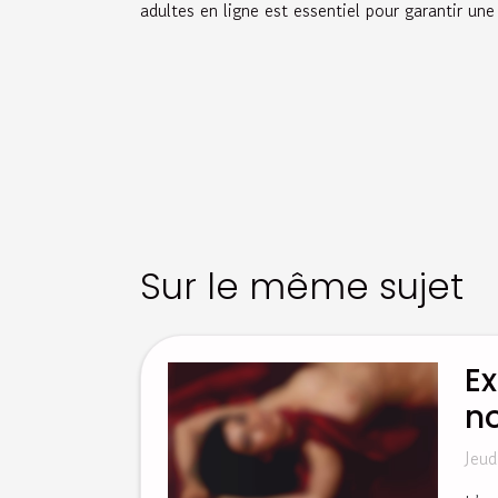
adultes en ligne est essentiel pour garantir un
Sur le même sujet
Ex
n
Jeud