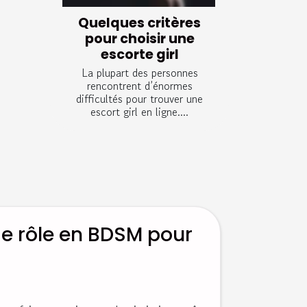
Quelques critères
pour choisir une
escorte girl
La plupart des personnes
rencontrent d’énormes
difficultés pour trouver une
escort girl en ligne....
de rôle en BDSM pour