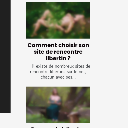
Comment choisir son
site de rencontre
libertin ?
Il existe de nombreux sites de
rencontre libertins sur le net,
chacun avec ses...