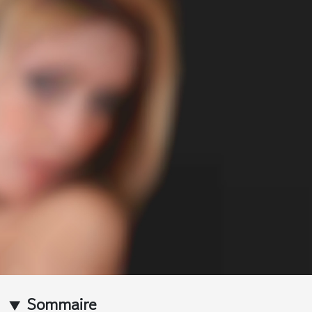
Sommaire