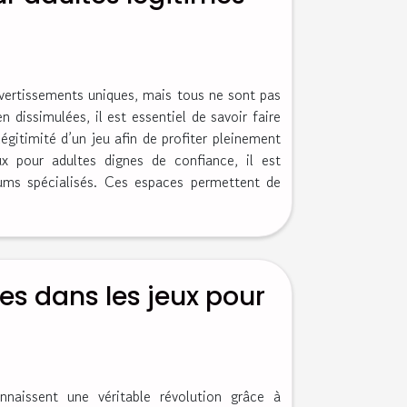
ivertissements uniques, mais tous ne sont pas
 dissimulées, il est essentiel de savoir faire
égitimité d’un jeu afin de profiter pleinement
eux pour adultes dignes de confiance, il est
orums spécialisés. Ces espaces permettent de
es dans les jeux pour
nnaissent une véritable révolution grâce à