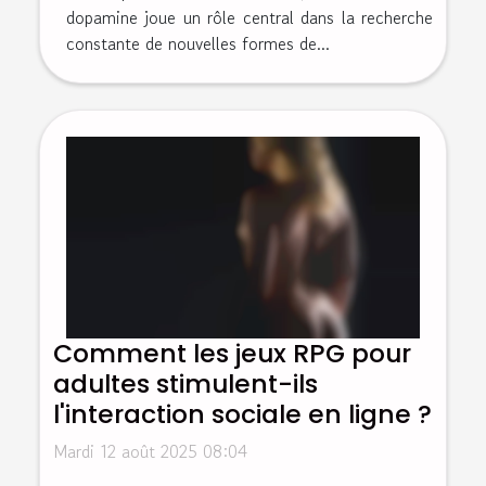
dopamine joue un rôle central dans la recherche
constante de nouvelles formes de...
Comment les jeux RPG pour
adultes stimulent-ils
l'interaction sociale en ligne ?
Mardi 12 août 2025 08:04