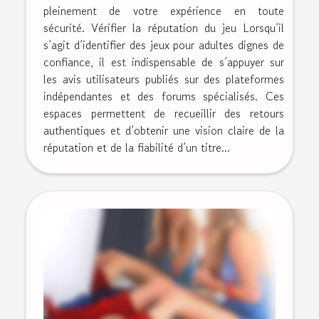
pleinement de votre expérience en toute
sécurité. Vérifier la réputation du jeu Lorsqu’il
s’agit d’identifier des jeux pour adultes dignes de
confiance, il est indispensable de s’appuyer sur
les avis utilisateurs publiés sur des plateformes
indépendantes et des forums spécialisés. Ces
espaces permettent de recueillir des retours
authentiques et d’obtenir une vision claire de la
réputation et de la fiabilité d’un titre...