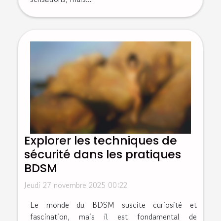
Explorer les techniques de
sécurité dans les pratiques
BDSM
Jeudi 27 novembre 2025 00:22
Le monde du BDSM suscite curiosité et
fascination, mais il est fondamental de