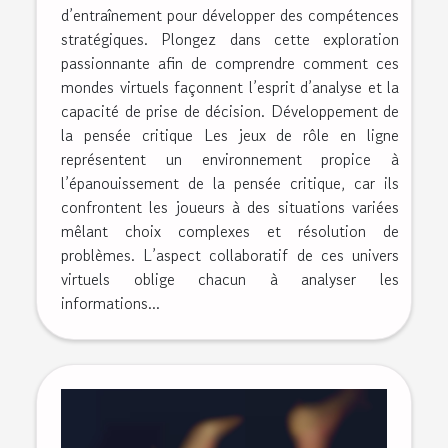
d’entraînement pour développer des compétences
stratégiques. Plongez dans cette exploration
passionnante afin de comprendre comment ces
mondes virtuels façonnent l’esprit d’analyse et la
capacité de prise de décision. Développement de
la pensée critique Les jeux de rôle en ligne
représentent un environnement propice à
l’épanouissement de la pensée critique, car ils
confrontent les joueurs à des situations variées
mêlant choix complexes et résolution de
problèmes. L’aspect collaboratif de ces univers
virtuels oblige chacun à analyser les
informations...