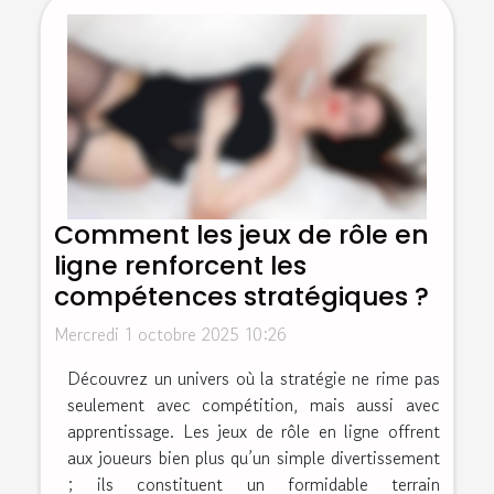
Comment les jeux de rôle en
ligne renforcent les
compétences stratégiques ?
Mercredi 1 octobre 2025 10:26
Découvrez un univers où la stratégie ne rime pas
seulement avec compétition, mais aussi avec
apprentissage. Les jeux de rôle en ligne offrent
aux joueurs bien plus qu’un simple divertissement
; ils constituent un formidable terrain