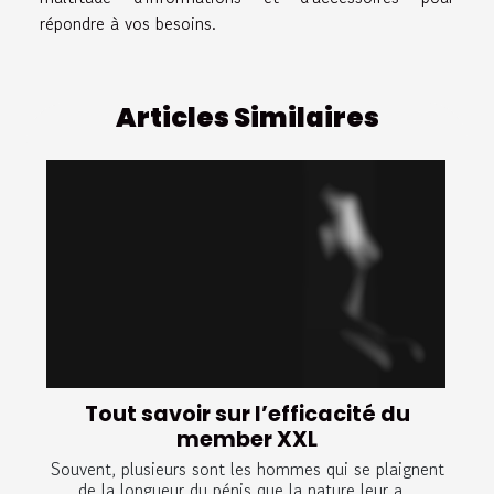
répondre à vos besoins.
Articles Similaires
Tout savoir sur l’efficacité du
member XXL
Souvent, plusieurs sont les hommes qui se plaignent
de la longueur du pénis que la nature leur a...