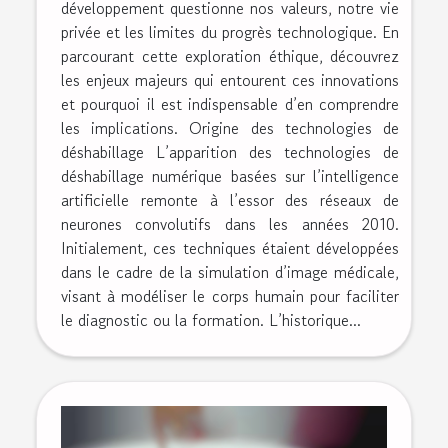
développement questionne nos valeurs, notre vie
privée et les limites du progrès technologique. En
parcourant cette exploration éthique, découvrez
les enjeux majeurs qui entourent ces innovations
et pourquoi il est indispensable d’en comprendre
les implications. Origine des technologies de
déshabillage L’apparition des technologies de
déshabillage numérique basées sur l’intelligence
artificielle remonte à l’essor des réseaux de
neurones convolutifs dans les années 2010.
Initialement, ces techniques étaient développées
dans le cadre de la simulation d’image médicale,
visant à modéliser le corps humain pour faciliter
le diagnostic ou la formation. L’historique...