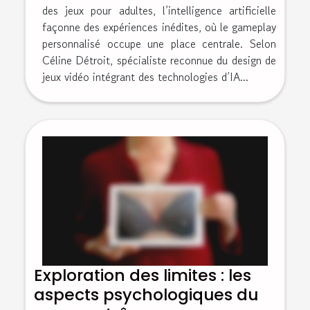
des jeux pour adultes, l’intelligence artificielle
façonne des expériences inédites, où le gameplay
personnalisé occupe une place centrale. Selon
Céline Détroit, spécialiste reconnue du design de
jeux vidéo intégrant des technologies d’IA...
Exploration des limites : les
aspects psychologiques du