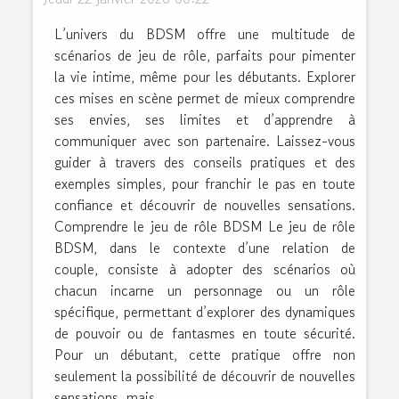
L’univers du BDSM offre une multitude de
scénarios de jeu de rôle, parfaits pour pimenter
la vie intime, même pour les débutants. Explorer
ces mises en scène permet de mieux comprendre
ses envies, ses limites et d’apprendre à
communiquer avec son partenaire. Laissez-vous
guider à travers des conseils pratiques et des
exemples simples, pour franchir le pas en toute
confiance et découvrir de nouvelles sensations.
Comprendre le jeu de rôle BDSM Le jeu de rôle
BDSM, dans le contexte d’une relation de
couple, consiste à adopter des scénarios où
chacun incarne un personnage ou un rôle
spécifique, permettant d’explorer des dynamiques
de pouvoir ou de fantasmes en toute sécurité.
Pour un débutant, cette pratique offre non
seulement la possibilité de découvrir de nouvelles
sensations, mais...