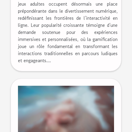
jeux adultes occupent désormais une place
prépondérante dans le divertissement numérique,
redéfinissant les frontières de l’interactivité en
ligne. Leur popularité croissante témoigne d’une
demande soutenue pour des expériences
immersives et personnalisées, où la gamification
joue un rôle fondamental en transformant les
interactions traditionnelles en parcours ludiques
et engageants....