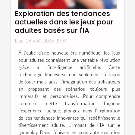
Exploration des tendances
actuelles dans les jeux pour
adultes basés sur l'IA
Jeudi 28 août 2025 09:34
À l’aube d’une nouvelle ère numérique, les jeux
pour adultes connaissent une véritable révolution
grâce à l’intelligence artificielle. Cette
technologie bouleverse non seulement la façon
de jouer mais aussi l’imagination des utilisateurs
en proposant des scénarios toujours plus
immersifs et personnalisés. Pour comprendre
comment cette transformation façonne
l’expérience ludique, plongez dans l’exploration
de ces tendances innovantes qui redéfinissent le
divertissement adulte. L’impact de l’IA sur le
gameplay Dans l’univers en constante évolution