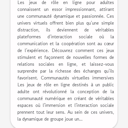
Les jeux de rôle en ligne pour adultes
connaissent un essor impressionnant, attirant
une communauté dynamique et passionnée. Ces
univers virtuels offrent bien plus qu’une simple
distraction, ils deviennent de véritables
plateformes d’interaction sociale où la
communication et la coopération sont au cœur
de l’expérience. Découvrez comment ces jeux
stimulent et façonnent de nouvelles formes de
relations sociales en ligne, et laissez-vous
surprendre par la richesse des échanges qu’ils
favorisent. Communautés virtuelles immersives
Les jeux de rôle en ligne destinés à un public
adulte ont révolutionné la conception de la
communauté numérique en créant de véritables
espaces où l'immersion et l'interaction sociale
prennent tout leur sens. Au sein de ces univers,
la dynamique de groupe joue un...