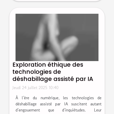
Exploration éthique des
technologies de
déshabillage assisté par IA
Jeudi 24 juillet 2025 10:40
À l’ère du numérique, les technologies de
déshabillage assisté par IA suscitent autant
d’engouement que d’inquiétudes. Leur