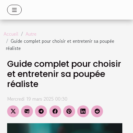
Accueil
Autre
Guide complet pour choisir et entretenir sa poupée
réaliste
Guide complet pour choisir
et entretenir sa poupée
réaliste
Mercredi 19 mars 2025 00:30