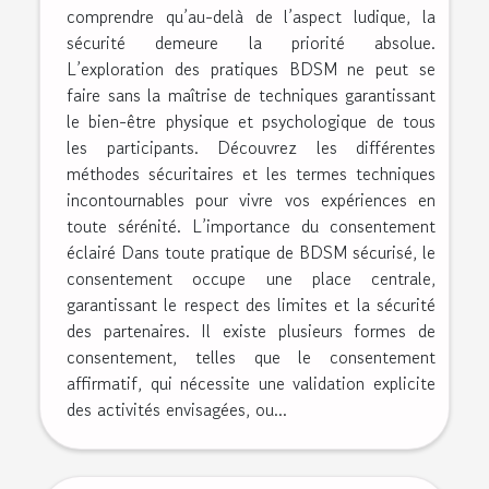
comprendre qu’au-delà de l’aspect ludique, la
sécurité demeure la priorité absolue.
L’exploration des pratiques BDSM ne peut se
faire sans la maîtrise de techniques garantissant
le bien-être physique et psychologique de tous
les participants. Découvrez les différentes
méthodes sécuritaires et les termes techniques
incontournables pour vivre vos expériences en
toute sérénité. L’importance du consentement
éclairé Dans toute pratique de BDSM sécurisé, le
consentement occupe une place centrale,
garantissant le respect des limites et la sécurité
des partenaires. Il existe plusieurs formes de
consentement, telles que le consentement
affirmatif, qui nécessite une validation explicite
des activités envisagées, ou...