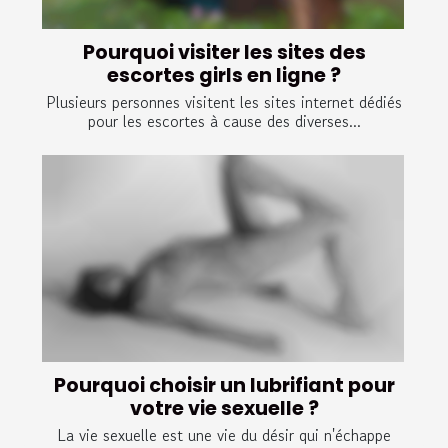
Pourquoi visiter les sites des
escortes girls en ligne ?
Plusieurs personnes visitent les sites internet dédiés
pour les escortes à cause des diverses...
Pourquoi choisir un lubrifiant pour
votre vie sexuelle ?
La vie sexuelle est une vie du désir qui n'échappe