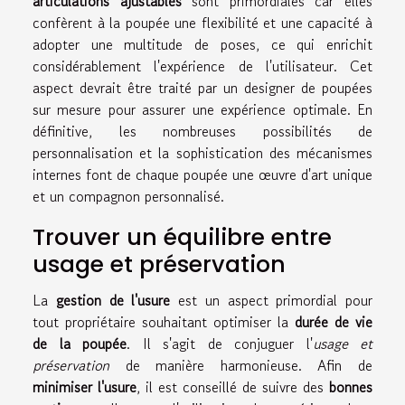
articulations ajustables
sont primordiales car elles
confèrent à la poupée une flexibilité et une capacité à
adopter une multitude de poses, ce qui enrichit
considérablement l'expérience de l'utilisateur. Cet
aspect devrait être traité par un designer de poupées
sur mesure pour assurer une expérience optimale. En
définitive, les nombreuses possibilités de
personnalisation et la sophistication des mécanismes
internes font de chaque poupée une œuvre d'art unique
et un compagnon personnalisé.
Trouver un équilibre entre
usage et préservation
La
gestion de l'usure
est un aspect primordial pour
tout propriétaire souhaitant optimiser la
durée de vie
de la poupée
. Il s'agit de conjuguer l'
usage et
préservation
de manière harmonieuse. Afin de
minimiser l'usure
, il est conseillé de suivre des
bonnes