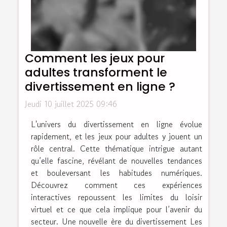
Comment les jeux pour
adultes transforment le
divertissement en ligne ?
Jeudi 10 juillet 2025 09:46
L'univers du divertissement en ligne évolue
rapidement, et les jeux pour adultes y jouent un
rôle central. Cette thématique intrigue autant
qu’elle fascine, révélant de nouvelles tendances
et bouleversant les habitudes numériques.
Découvrez comment ces expériences
interactives repoussent les limites du loisir
virtuel et ce que cela implique pour l’avenir du
secteur. Une nouvelle ère du divertissement Les