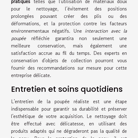
pratiques
telles que l'utilisation de matériaux doux
pour le nettoyage, l’évitement des positions
prolongées pouvant créer des plis ou des
déformations, et la protection contre les facteurs
environnementaux négatifs. Une
interaction avec la
poupée
réfléchie garantira non seulement une
meilleure conservation, mais également une
satisfaction accrue au fil du temps. Des experts en
conservation d'objets de collection pourront vous
fournir des recommandations sur mesure pour cette
entreprise délicate.
Entretien et soins quotidiens
L'entretien de la poupée réaliste est une étape
indispensable pour garantir sa durabilité et préserver
l'esthétique de votre acquisition. Le nettoyage doit
être effectué avec délicatesse, en utilisant des
produits adaptés qui ne dégraderont pas la qualité de