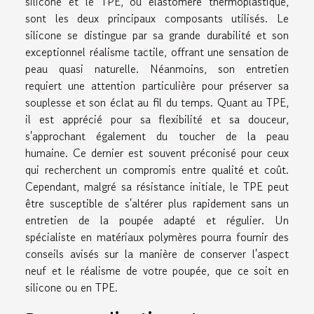
silicone et le TPE, ou élastomère thermoplastique,
sont les deux principaux composants utilisés. Le
silicone se distingue par sa grande durabilité et son
exceptionnel réalisme tactile, offrant une sensation de
peau quasi naturelle. Néanmoins, son entretien
requiert une attention particulière pour préserver sa
souplesse et son éclat au fil du temps. Quant au TPE,
il est apprécié pour sa flexibilité et sa douceur,
s'approchant également du toucher de la peau
humaine. Ce dernier est souvent préconisé pour ceux
qui recherchent un compromis entre qualité et coût.
Cependant, malgré sa résistance initiale, le TPE peut
être susceptible de s'altérer plus rapidement sans un
entretien de la poupée adapté et régulier. Un
spécialiste en matériaux polymères pourra fournir des
conseils avisés sur la manière de conserver l'aspect
neuf et le réalisme de votre poupée, que ce soit en
silicone ou en TPE.