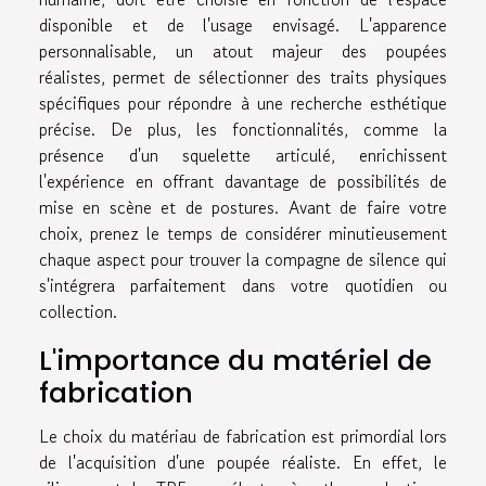
disponible et de l'usage envisagé. L'apparence
personnalisable, un atout majeur des poupées
réalistes, permet de sélectionner des traits physiques
spécifiques pour répondre à une recherche esthétique
précise. De plus, les fonctionnalités, comme la
présence d'un squelette articulé, enrichissent
l'expérience en offrant davantage de possibilités de
mise en scène et de postures. Avant de faire votre
choix, prenez le temps de considérer minutieusement
chaque aspect pour trouver la compagne de silence qui
s'intégrera parfaitement dans votre quotidien ou
collection.
L'importance du matériel de
fabrication
Le choix du matériau de fabrication est primordial lors
de l'acquisition d'une poupée réaliste. En effet, le