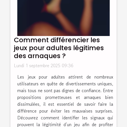
Comment différencier les
jeux pour adultes légitimes
des arnaques ?
Lundi 1 septembre 2025 09:36
Les jeux pour adultes attirent de nombreux
utilisateurs en quête de divertissements uniques,
mais tous ne sont pas dignes de confiance. Entre
propositions prometteuses et arnaques bien
dissimulées, il est essentiel de savoir faire la
différence pour éviter les mauvaises surprises.
Découvrez comment identifier les signaux qui
prouvent la légitimité d’un jeu afin de profiter