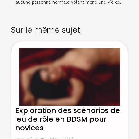
aucune personne normale volant mené une vie de...
Sur le même sujet
Exploration des scénarios de
jeu de rôle en BDSM pour
novices
Jeudi 22 janvier 2026 00:22