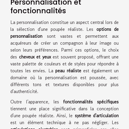
Personnalisation et
fonctionnalités
La personnalisation constitue un aspect central lors de
la sélection d'une poupée réaliste. Les
options de
personnalisation
sont vastes et permettent aux
acquéreurs de créer un compagnon à leur image ou
selon leurs préférences. Parmi ces options, le choix
des
cheveux et yeux
est souvent proposé, offrant une
vaste palette de couleurs et de styles pour répondre à
toutes les envies. La
peau réaliste
est également un
domaine où la personnalisation est poussée, avec
différents tons et textures disponibles pour plus
d'authenticité.
Outre l'apparence, les
fonctionnalités spécifiques
tiennent une place significative dans la conception
d'une poupée réaliste. Ainsi, le
système d'articulation
est un élément technique à ne pas négliger. Les