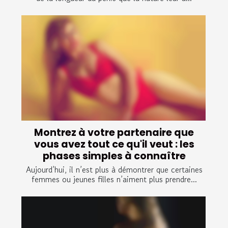
Montrez à votre partenaire que
vous avez tout ce qu'il veut : les
phases simples à connaître
Aujourd’hui, il n’est plus à démontrer que certaines
femmes ou jeunes filles n’aiment plus prendre...