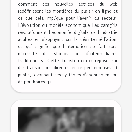
comment ces nouvelles actrices du web
redéfinissent les frontières du plaisir en ligne et
ce que cela implique pour l'avenir du secteur.
L’évolution du modèle économique Les camgirls
révolutionnent l’économie digitale de l’industrie
adultes en s’appuyant sur la désintermédiation,
ce qui signifie que l’interaction se fait sans
nécessité de studios ou d’intermédiaires
traditionnels. Cette transformation repose sur
des transactions directes entre performeuses et
public, favorisant des systèmes d’abonnement ou
de pourboires qui...