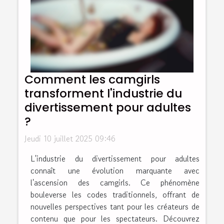
Comment les camgirls
transforment l'industrie du
divertissement pour adultes
?
Jeudi 10 juillet 2025 09:46
L'industrie du divertissement pour adultes
connaît une évolution marquante avec
l'ascension des camgirls. Ce phénomène
bouleverse les codes traditionnels, offrant de
nouvelles perspectives tant pour les créateurs de
contenu que pour les spectateurs. Découvrez