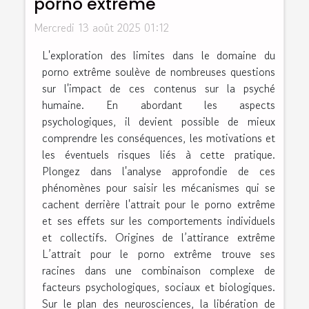
porno extrême
Mercredi 13 août 2025 01:12
L'exploration des limites dans le domaine du
porno extrême soulève de nombreuses questions
sur l'impact de ces contenus sur la psyché
humaine. En abordant les aspects
psychologiques, il devient possible de mieux
comprendre les conséquences, les motivations et
les éventuels risques liés à cette pratique.
Plongez dans l'analyse approfondie de ces
phénomènes pour saisir les mécanismes qui se
cachent derrière l'attrait pour le porno extrême
et ses effets sur les comportements individuels
et collectifs. Origines de l’attirance extrême
L’attrait pour le porno extrême trouve ses
racines dans une combinaison complexe de
facteurs psychologiques, sociaux et biologiques.
Sur le plan des neurosciences, la libération de