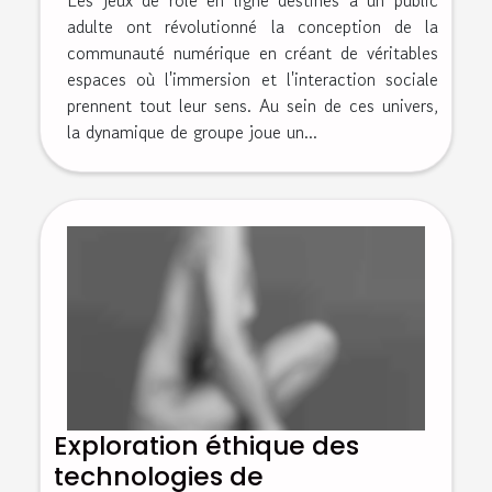
Les jeux de rôle en ligne destinés à un public
adulte ont révolutionné la conception de la
communauté numérique en créant de véritables
espaces où l'immersion et l'interaction sociale
prennent tout leur sens. Au sein de ces univers,
la dynamique de groupe joue un...
Exploration éthique des
technologies de