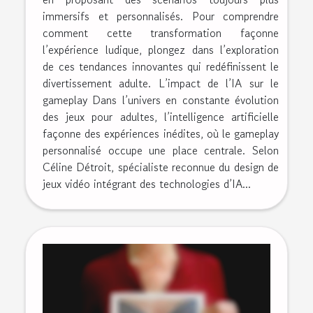
immersifs et personnalisés. Pour comprendre
comment cette transformation façonne
l’expérience ludique, plongez dans l’exploration
de ces tendances innovantes qui redéfinissent le
divertissement adulte. L’impact de l’IA sur le
gameplay Dans l’univers en constante évolution
des jeux pour adultes, l’intelligence artificielle
façonne des expériences inédites, où le gameplay
personnalisé occupe une place centrale. Selon
Céline Détroit, spécialiste reconnue du design de
jeux vidéo intégrant des technologies d’IA...