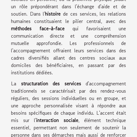
un rôle prépondérant dans l'échange d'aide et de
soutien. Dans l'
histoire
de ces services, les relations
humaines constituaient le pilier central, avec des
méthodes face-à-face
qui favorisaient une
communication directe et une compréhension
mutuelle approfondie. Les professionnels de
l'accompagnement offraient leurs services dans des
cadres diversifiés allant des centres sociaux aux
domiciles des bénéficiaires, en passant par des
institutions dédiées.
La
structuration des services
d'accompagnement
traditionnels se caractérisait par des rendez-vous
réguliers, des sessions individuelles ou en groupe, et
une approche personnalisée visant à répondre aux
besoins spécifiques de chaque individu. L'accent était
mis sur l'
interaction sociale
, élément technique
essentiel, permettant non seulement de soutenir la
personne dans ses démarches mais aussi de renforcer