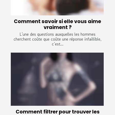
Comment savoir si elle vous aime
vraiment ?
L'une des questions auxquelles les hommes
cherchent coûte que coûte une réponse infaillible,
c’est...
Comment filtrer pour trouver les