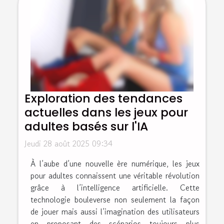
Exploration des tendances
actuelles dans les jeux pour
adultes basés sur l'IA
Jeudi 28 août 2025 09:34
À l’aube d’une nouvelle ère numérique, les jeux
pour adultes connaissent une véritable révolution
grâce à l’intelligence artificielle. Cette
technologie bouleverse non seulement la façon
de jouer mais aussi l’imagination des utilisateurs
en proposant des scénarios toujours plus