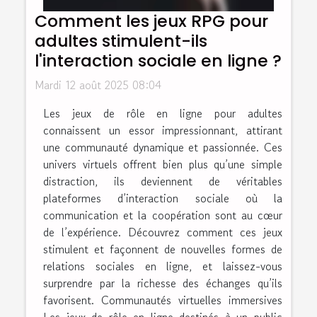
Comment les jeux RPG pour
adultes stimulent-ils
l'interaction sociale en ligne ?
Mardi 12 août 2025 08:04
Les jeux de rôle en ligne pour adultes
connaissent un essor impressionnant, attirant
une communauté dynamique et passionnée. Ces
univers virtuels offrent bien plus qu’une simple
distraction, ils deviennent de véritables
plateformes d’interaction sociale où la
communication et la coopération sont au cœur
de l’expérience. Découvrez comment ces jeux
stimulent et façonnent de nouvelles formes de
relations sociales en ligne, et laissez-vous
surprendre par la richesse des échanges qu’ils
favorisent. Communautés virtuelles immersives