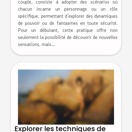
couple, consiste à adopter des scénarios où
chacun incarne un personnage ou un rôle
spécifique, permettant d’explorer des dynamiques
de pouvoir ou de fantasmes en toute sécurité.
Pour un débutant, cette pratique offre non
seulement la possibilité de découvrir de nouvelles
sensations, mais...
Explorer les techniques de