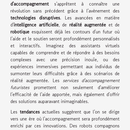
d'accompagnement
s'apprêtent à connaître une
révolution sans précédent grâce à l'avènement des
technologies disruptives
. Les avancées en matière
d'
intelligence artificielle
, de
réalité augmentée
et de
robotique
esquissent déjà les contours d'un futur où
l'aide et le soutien seront profondément personnalisés
et interactifs. Imaginez des assistants virtuels
capables de comprendre et de répondre à des besoins
complexes avec une précision inouïe, ou des
expériences immersives permettant aux individus de
surmonter leurs difficultés grâce à des scénarios de
réalité augmentée. Les
services d'accompagnement
futuristes
promettent non seulement d'améliorer
l'efficacité de l'aide apportée, mais également d'offrir
des solutions auparavant inimaginables.
Les
tendances
actuelles suggèrent que l'on se dirige
vers une ère où l'accompagnement sera profondément
enrichi par ces innovations. Des robots compagnons