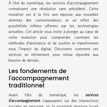
À l'ère du numérique, les services d'accompagnement
connaissent une révolution sans précédent. Cette
mutation est à la fois une réponse aux nouvelles
attentes des consommateurs et un reflet des
possibilités infinies offertes par les technologies
actuelles. Cet article vous invite à plonger au cœur de
cette évolution pour comprendre comment les
méthodes d'assistance et de soutien se transforment
sous l'impact du digital. Découvrez comment ces
services se réinventent pour mieux répondre aux
besoins de demain.
Les fondements de
l'accompagnement
traditionnel
Avant l'ère du numérique, les
services
d'accompagnement
s'appuyaient sur des interactions
sociales en personne, où la proximité physique jouait