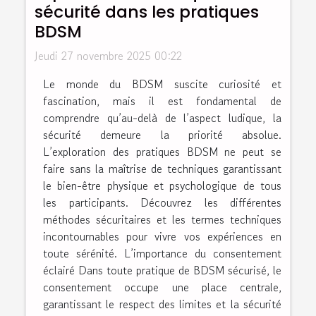
sécurité dans les pratiques
BDSM
Jeudi 27 novembre 2025 00:22
Le monde du BDSM suscite curiosité et
fascination, mais il est fondamental de
comprendre qu’au-delà de l’aspect ludique, la
sécurité demeure la priorité absolue.
L’exploration des pratiques BDSM ne peut se
faire sans la maîtrise de techniques garantissant
le bien-être physique et psychologique de tous
les participants. Découvrez les différentes
méthodes sécuritaires et les termes techniques
incontournables pour vivre vos expériences en
toute sérénité. L’importance du consentement
éclairé Dans toute pratique de BDSM sécurisé, le
consentement occupe une place centrale,
garantissant le respect des limites et la sécurité