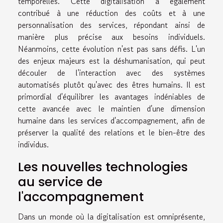
temporelles. Cette digitalisation a également
contribué à une réduction des coûts et à une
personnalisation des services, répondant ainsi de
manière plus précise aux besoins individuels.
Néanmoins, cette évolution n'est pas sans défis. L'un
des enjeux majeurs est la déshumanisation, qui peut
découler de l'interaction avec des systèmes
automatisés plutôt qu'avec des êtres humains. Il est
primordial d'équilibrer les avantages indéniables de
cette avancée avec le maintien d'une dimension
humaine dans les services d'accompagnement, afin de
préserver la qualité des relations et le bien-être des
individus.
Les nouvelles technologies
au service de
l'accompagnement
Dans un monde où la digitalisation est omniprésente,