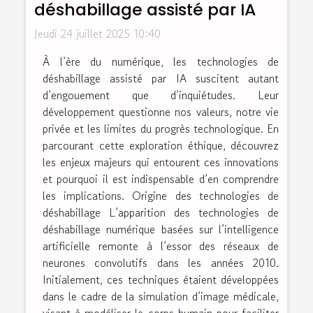
déshabillage assisté par IA
Jeudi 24 juillet 2025 10:40
À l’ère du numérique, les technologies de
déshabillage assisté par IA suscitent autant
d’engouement que d’inquiétudes. Leur
développement questionne nos valeurs, notre vie
privée et les limites du progrès technologique. En
parcourant cette exploration éthique, découvrez
les enjeux majeurs qui entourent ces innovations
et pourquoi il est indispensable d’en comprendre
les implications. Origine des technologies de
déshabillage L’apparition des technologies de
déshabillage numérique basées sur l’intelligence
artificielle remonte à l’essor des réseaux de
neurones convolutifs dans les années 2010.
Initialement, ces techniques étaient développées
dans le cadre de la simulation d’image médicale,