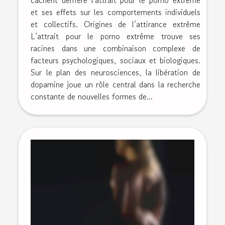
et ses effets sur les comportements individuels
et collectifs. Origines de l’attirance extrême
L’attrait pour le porno extrême trouve ses
racines dans une combinaison complexe de
facteurs psychologiques, sociaux et biologiques.
Sur le plan des neurosciences, la libération de
dopamine joue un rôle central dans la recherche
constante de nouvelles formes de...