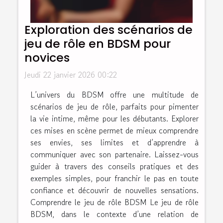
Exploration des scénarios de
jeu de rôle en BDSM pour
novices
Jeudi 22 janvier 2026 00:22
L’univers du BDSM offre une multitude de
scénarios de jeu de rôle, parfaits pour pimenter
la vie intime, même pour les débutants. Explorer
ces mises en scène permet de mieux comprendre
ses envies, ses limites et d’apprendre à
communiquer avec son partenaire. Laissez-vous
guider à travers des conseils pratiques et des
exemples simples, pour franchir le pas en toute
confiance et découvrir de nouvelles sensations.
Comprendre le jeu de rôle BDSM Le jeu de rôle
BDSM, dans le contexte d’une relation de