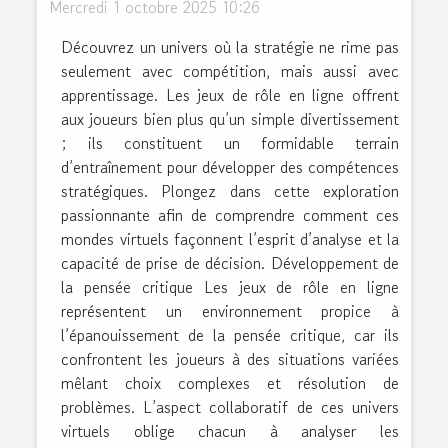
Mercredi 1 octobre 2025 10:26
Découvrez un univers où la stratégie ne rime pas
seulement avec compétition, mais aussi avec
apprentissage. Les jeux de rôle en ligne offrent
aux joueurs bien plus qu’un simple divertissement
; ils constituent un formidable terrain
d’entraînement pour développer des compétences
stratégiques. Plongez dans cette exploration
passionnante afin de comprendre comment ces
mondes virtuels façonnent l’esprit d’analyse et la
capacité de prise de décision. Développement de
la pensée critique Les jeux de rôle en ligne
représentent un environnement propice à
l’épanouissement de la pensée critique, car ils
confrontent les joueurs à des situations variées
mêlant choix complexes et résolution de
problèmes. L’aspect collaboratif de ces univers
virtuels oblige chacun à analyser les