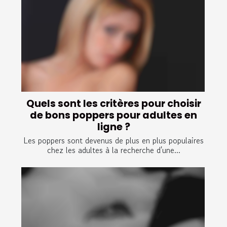
Quels sont les critères pour choisir
de bons poppers pour adultes en
ligne ?
Les poppers sont devenus de plus en plus populaires
chez les adultes à la recherche d'une...