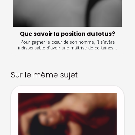
Que savoir la position du lotus?
Pour gagner le cœur de son homme, il s’avère
indispensable d’avoir une maîtrise de certaines...
Sur le même sujet