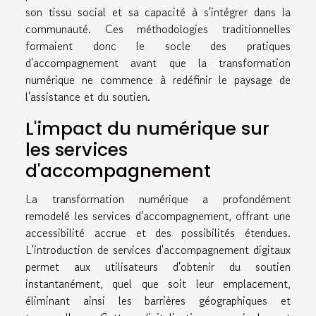
son tissu social et sa capacité à s'intégrer dans la
communauté. Ces méthodologies traditionnelles
formaient donc le socle des pratiques
d'accompagnement avant que la transformation
numérique ne commence à redéfinir le paysage de
l'assistance et du soutien.
L'impact du numérique sur
les services
d'accompagnement
La transformation numérique a profondément
remodelé les services d'accompagnement, offrant une
accessibilité accrue et des possibilités étendues.
L'introduction de services d'accompagnement digitaux
permet aux utilisateurs d'obtenir du soutien
instantanément, quel que soit leur emplacement,
éliminant ainsi les barrières géographiques et