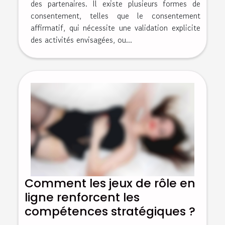
des partenaires. Il existe plusieurs formes de
consentement, telles que le consentement
affirmatif, qui nécessite une validation explicite
des activités envisagées, ou...
Comment les jeux de rôle en
ligne renforcent les
compétences stratégiques ?