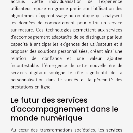
accrue. Cette individualisation de l'expérience
utilisateur repose en grande partie sur l'utilisation des
algorithmes d'apprentissage automatique qui analysent
les données de comportement pour offrir un service
sur mesure. Ces technologies permettent aux services
d'accompagnement adaptatifs de se distinguer par leur
capacité à anticiper les exigences des utilisateurs et à
proposer des solutions personnalisées, créant ainsi une
relation de confiance et une valeur ajoutée
incontestable. L'émergence de cette nouvelle ère de
services digitaux souligne le rôle significatif de la
personnalisation dans le succès et la pérennité des
prestations en ligne.
Le futur des services
d'accompagnement dans le
monde numérique
Au cœur des transformations sociétales, les
services