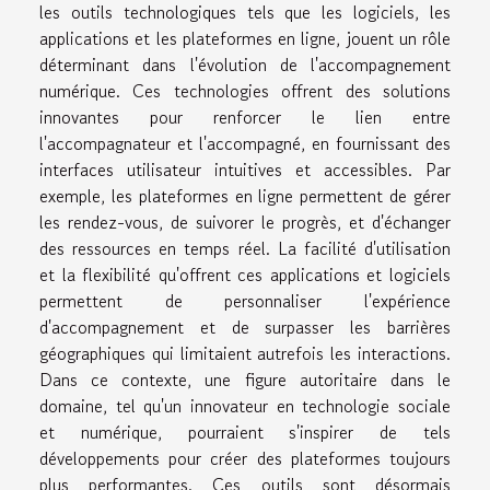
les outils technologiques tels que les logiciels, les
applications et les plateformes en ligne, jouent un rôle
déterminant dans l'évolution de l'accompagnement
numérique. Ces technologies offrent des solutions
innovantes pour renforcer le lien entre
l'accompagnateur et l'accompagné, en fournissant des
interfaces utilisateur intuitives et accessibles. Par
exemple, les plateformes en ligne permettent de gérer
les rendez-vous, de suivorer le progrès, et d'échanger
des ressources en temps réel. La facilité d'utilisation
et la flexibilité qu'offrent ces applications et logiciels
permettent de personnaliser l'expérience
d'accompagnement et de surpasser les barrières
géographiques qui limitaient autrefois les interactions.
Dans ce contexte, une figure autoritaire dans le
domaine, tel qu'un innovateur en technologie sociale
et numérique, pourraient s'inspirer de tels
développements pour créer des plateformes toujours
plus performantes. Ces outils sont désormais