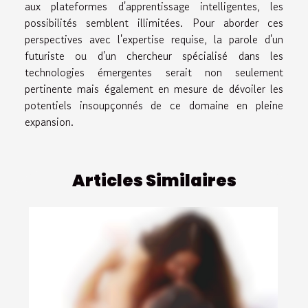
aux plateformes d'apprentissage intelligentes, les
possibilités semblent illimitées. Pour aborder ces
perspectives avec l'expertise requise, la parole d'un
futuriste ou d'un chercheur spécialisé dans les
technologies émergentes serait non seulement
pertinente mais également en mesure de dévoiler les
potentiels insoupçonnés de ce domaine en pleine
expansion.
Articles Similaires