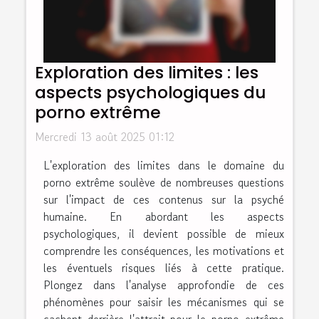
Exploration des limites : les
aspects psychologiques du
porno extrême
Mercredi 13 août 2025 01:12
L'exploration des limites dans le domaine du
porno extrême soulève de nombreuses questions
sur l'impact de ces contenus sur la psyché
humaine. En abordant les aspects
psychologiques, il devient possible de mieux
comprendre les conséquences, les motivations et
les éventuels risques liés à cette pratique.
Plongez dans l'analyse approfondie de ces
phénomènes pour saisir les mécanismes qui se
cachent derrière l'attrait pour le porno extrême