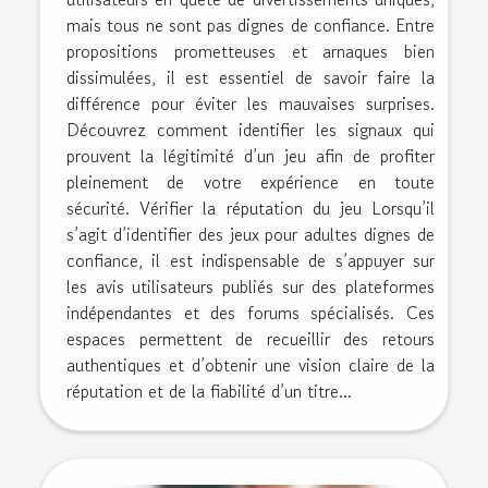
mais tous ne sont pas dignes de confiance. Entre
propositions prometteuses et arnaques bien
dissimulées, il est essentiel de savoir faire la
différence pour éviter les mauvaises surprises.
Découvrez comment identifier les signaux qui
prouvent la légitimité d’un jeu afin de profiter
pleinement de votre expérience en toute
sécurité. Vérifier la réputation du jeu Lorsqu’il
s’agit d’identifier des jeux pour adultes dignes de
confiance, il est indispensable de s’appuyer sur
les avis utilisateurs publiés sur des plateformes
indépendantes et des forums spécialisés. Ces
espaces permettent de recueillir des retours
authentiques et d’obtenir une vision claire de la
réputation et de la fiabilité d’un titre...