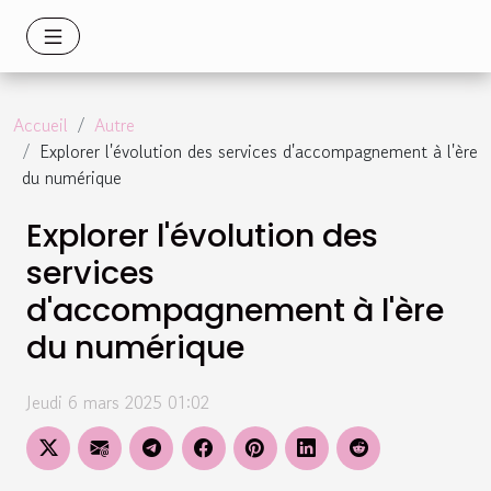
Accueil
Autre
Explorer l'évolution des services d'accompagnement à l'ère
du numérique
Explorer l'évolution des
services
d'accompagnement à l'ère
du numérique
Jeudi 6 mars 2025 01:02