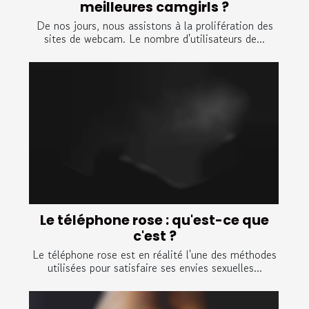
meilleures camgirls ?
De nos jours, nous assistons à la prolifération des
sites de webcam. Le nombre d'utilisateurs de...
Le téléphone rose : qu'est-ce que
c'est ?
Le téléphone rose est en réalité l'une des méthodes
utilisées pour satisfaire ses envies sexuelles...