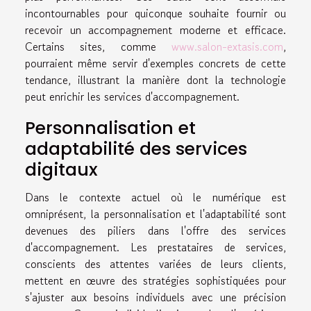
incontournables pour quiconque souhaite fournir ou
recevoir un accompagnement moderne et efficace.
Certains sites, comme
www.salon-extasis.com
,
pourraient même servir d'exemples concrets de cette
tendance, illustrant la manière dont la technologie
peut enrichir les services d'accompagnement.
Personnalisation et
adaptabilité des services
digitaux
Dans le contexte actuel où le numérique est
omniprésent, la personnalisation et l'adaptabilité sont
devenues des piliers dans l'offre des services
d'accompagnement. Les prestataires de services,
conscients des attentes variées de leurs clients,
mettent en œuvre des stratégies sophistiquées pour
s'ajuster aux besoins individuels avec une précision