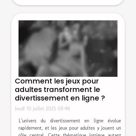
Comment les jeux pour
adultes transforment le
divertissement en ligne ?
Jeudi 10 juillet 2025 09:46
L'univers du divertissement en ligne évolue
rapidement, et les jeux pour adultes y jouent un
rôle central. Cette thématique intrigue autant