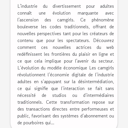
L'industrie du divertissement pour adultes
connaît une évolution marquante avec
l'ascension des camgirls. Ce phénomène
bouleverse les codes traditionnels, offrant de
nouvelles perspectives tant pour les créateurs de
contenu que pour les spectateurs. Découvrez
comment ces nouvelles actrices du web
redéfinissent les frontières du plaisir en ligne et
ce que cela implique pour l'avenir du secteur.
L’évolution du modèle économique Les camgirls
révolutionnent l’économie digitale de l’industrie
adultes en s’appuyant sur la désintermédiation,
ce qui signifie que l’interaction se fait sans
nécessité de studios ou d’intermédiaires
traditionnels. Cette transformation repose sur
des transactions directes entre performeuses et
public, favorisant des systèmes d’abonnement ou
de pourboires qui...