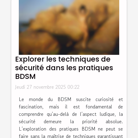
Explorer les techniques de
sécurité dans les pratiques
BDSM
Jeudi 27 novembre 2025 00:22
Le monde du BDSM suscite curiosité et
fascination, mais il est fondamental de
comprendre qu’au-delà de l’aspect ludique, la
sécurité demeure la priorité absolue.
L’exploration des pratiques BDSM ne peut se
faire sans la maîtrise de techniques garantissant