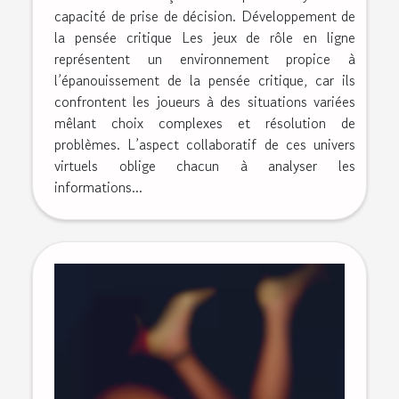
capacité de prise de décision. Développement de
la pensée critique Les jeux de rôle en ligne
représentent un environnement propice à
l’épanouissement de la pensée critique, car ils
confrontent les joueurs à des situations variées
mêlant choix complexes et résolution de
problèmes. L’aspect collaboratif de ces univers
virtuels oblige chacun à analyser les
informations...