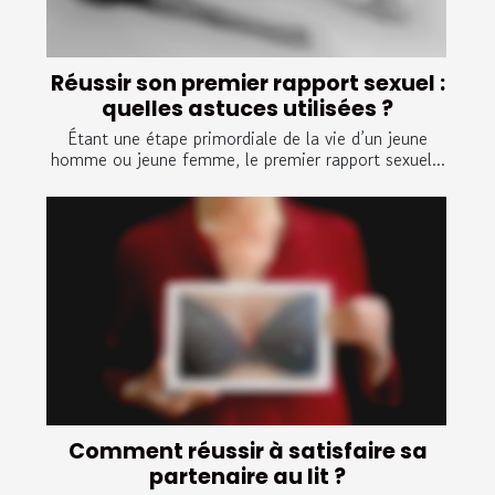
Réussir son premier rapport sexuel :
quelles astuces utilisées ?
Étant une étape primordiale de la vie d’un jeune
homme ou jeune femme, le premier rapport sexuel...
Comment réussir à satisfaire sa
partenaire au lit ?