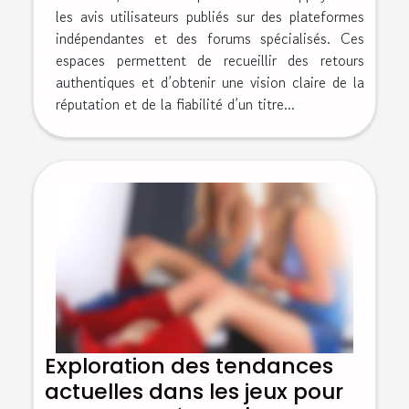
les avis utilisateurs publiés sur des plateformes
indépendantes et des forums spécialisés. Ces
espaces permettent de recueillir des retours
authentiques et d’obtenir une vision claire de la
réputation et de la fiabilité d’un titre...
Exploration des tendances
actuelles dans les jeux pour