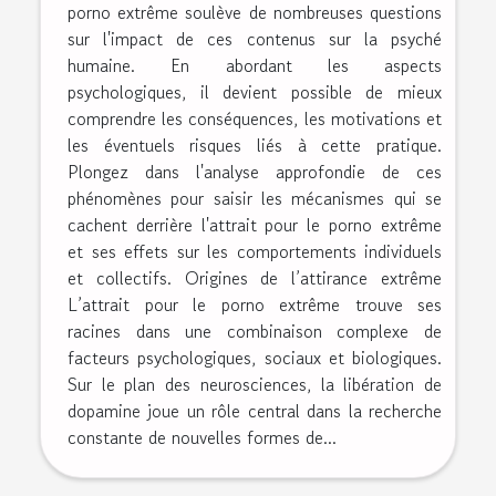
porno extrême soulève de nombreuses questions
sur l'impact de ces contenus sur la psyché
humaine. En abordant les aspects
psychologiques, il devient possible de mieux
comprendre les conséquences, les motivations et
les éventuels risques liés à cette pratique.
Plongez dans l'analyse approfondie de ces
phénomènes pour saisir les mécanismes qui se
cachent derrière l'attrait pour le porno extrême
et ses effets sur les comportements individuels
et collectifs. Origines de l’attirance extrême
L’attrait pour le porno extrême trouve ses
racines dans une combinaison complexe de
facteurs psychologiques, sociaux et biologiques.
Sur le plan des neurosciences, la libération de
dopamine joue un rôle central dans la recherche
constante de nouvelles formes de...