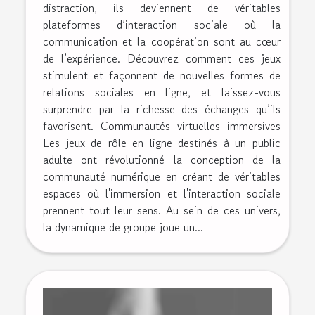
distraction, ils deviennent de véritables
plateformes d’interaction sociale où la
communication et la coopération sont au cœur
de l’expérience. Découvrez comment ces jeux
stimulent et façonnent de nouvelles formes de
relations sociales en ligne, et laissez-vous
surprendre par la richesse des échanges qu’ils
favorisent. Communautés virtuelles immersives
Les jeux de rôle en ligne destinés à un public
adulte ont révolutionné la conception de la
communauté numérique en créant de véritables
espaces où l'immersion et l'interaction sociale
prennent tout leur sens. Au sein de ces univers,
la dynamique de groupe joue un...