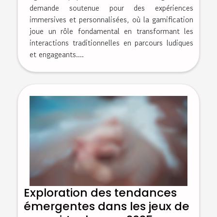
demande soutenue pour des expériences
immersives et personnalisées, où la gamification
joue un rôle fondamental en transformant les
interactions traditionnelles en parcours ludiques
et engageants....
Exploration des tendances
émergentes dans les jeux de