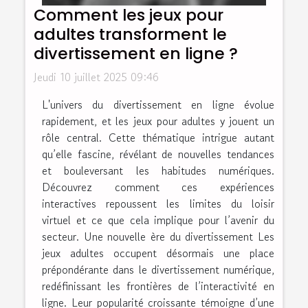
Comment les jeux pour
adultes transforment le
divertissement en ligne ?
Jeudi 10 juillet 2025 09:46
L'univers du divertissement en ligne évolue
rapidement, et les jeux pour adultes y jouent un
rôle central. Cette thématique intrigue autant
qu’elle fascine, révélant de nouvelles tendances
et bouleversant les habitudes numériques.
Découvrez comment ces expériences
interactives repoussent les limites du loisir
virtuel et ce que cela implique pour l’avenir du
secteur. Une nouvelle ère du divertissement Les
jeux adultes occupent désormais une place
prépondérante dans le divertissement numérique,
redéfinissant les frontières de l’interactivité en
ligne. Leur popularité croissante témoigne d’une