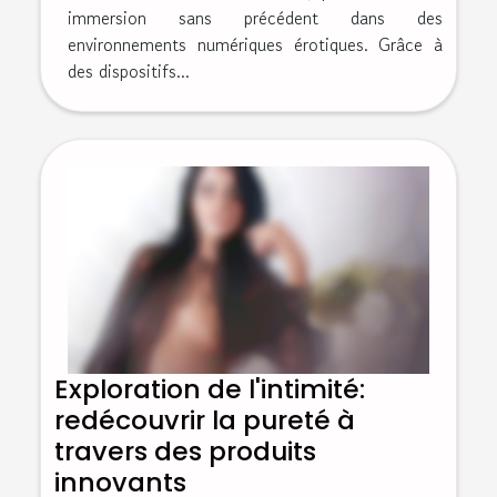
immersion sans précédent dans des
environnements numériques érotiques. Grâce à
des dispositifs...
Exploration de l'intimité:
redécouvrir la pureté à
travers des produits
innovants