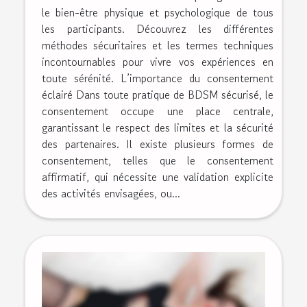
le bien-être physique et psychologique de tous
les participants. Découvrez les différentes
méthodes sécuritaires et les termes techniques
incontournables pour vivre vos expériences en
toute sérénité. L’importance du consentement
éclairé Dans toute pratique de BDSM sécurisé, le
consentement occupe une place centrale,
garantissant le respect des limites et la sécurité
des partenaires. Il existe plusieurs formes de
consentement, telles que le consentement
affirmatif, qui nécessite une validation explicite
des activités envisagées, ou...