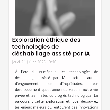
Exploration éthique des
technologies de
déshabillage assisté par IA
Jeudi 24 juillet 2025 10:40
À l’ère du numérique, les technologies de
déshabillage assisté par IA suscitent autant
d’engouement que d’inquiétudes. Leur
développement questionne nos valeurs, notre vie
privée et les limites du progrès technologique. En
parcourant cette exploration éthique, découvrez
les enjeux majeurs qui entourent ces innovations