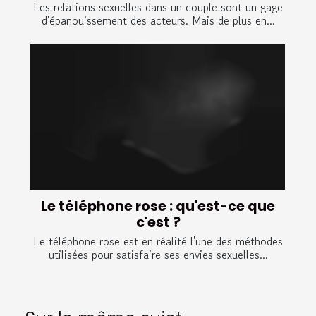
Les relations sexuelles dans un couple sont un gage
d'épanouissement des acteurs. Mais de plus en...
Le téléphone rose : qu'est-ce que
c'est ?
Le téléphone rose est en réalité l'une des méthodes
utilisées pour satisfaire ses envies sexuelles...