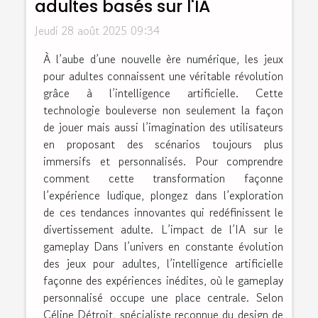
adultes basés sur l'IA
Jeudi 28 août 2025 09:34
À l’aube d’une nouvelle ère numérique, les jeux
pour adultes connaissent une véritable révolution
grâce à l’intelligence artificielle. Cette
technologie bouleverse non seulement la façon
de jouer mais aussi l’imagination des utilisateurs
en proposant des scénarios toujours plus
immersifs et personnalisés. Pour comprendre
comment cette transformation façonne
l’expérience ludique, plongez dans l’exploration
de ces tendances innovantes qui redéfinissent le
divertissement adulte. L’impact de l’IA sur le
gameplay Dans l’univers en constante évolution
des jeux pour adultes, l’intelligence artificielle
façonne des expériences inédites, où le gameplay
personnalisé occupe une place centrale. Selon
Céline Détroit, spécialiste reconnue du design de