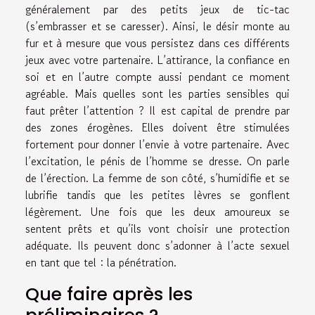
généralement par des petits jeux de tic-tac
(s’embrasser et se caresser). Ainsi, le désir monte au
fur et à mesure que vous persistez dans ces différents
jeux avec votre partenaire. L’attirance, la confiance en
soi et en l’autre compte aussi pendant ce moment
agréable. Mais quelles sont les parties sensibles qui
faut prêter l’attention ? Il est capital de prendre par
des zones érogènes. Elles doivent être stimulées
fortement pour donner l’envie à votre partenaire. Avec
l’excitation, le pénis de l’homme se dresse. On parle
de l’érection. La femme de son côté, s’humidifie et se
lubrifie tandis que les petites lèvres se gonflent
légèrement. Une fois que les deux amoureux se
sentent prêts et qu’ils vont choisir une protection
adéquate. Ils peuvent donc s’adonner à l’acte sexuel
en tant que tel : la pénétration.
Que faire après les