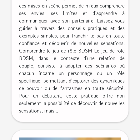
ces mises en scène permet de mieux comprendre
ses envies, ses limites et d’apprendre à
communiquer avec son partenaire. Laissez-vous
guider à travers des conseils pratiques et des
exemples simples, pour franchir le pas en toute
confiance et découvrir de nouvelles sensations.
Comprendre le jeu de rôle BDSM Le jeu de rôle
BDSM, dans le contexte d’une relation de
couple, consiste à adopter des scénarios où
chacun incarne un personnage ou un rôle
spécifique, permettant d’explorer des dynamiques
de pouvoir ou de fantasmes en toute sécurité.
Pour un débutant, cette pratique offre non
seulement la possibilité de découvrir de nouvelles
sensations, mais...