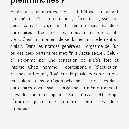
préliminaires ?
Après les préliminaires, s’en suit l’étape du rapport
elle-même. Pour commencer, l’homme glisse son
pénis dans le vagin de la femme puis les deux
partenaires effectuent des mouvements de va-et-
vient. C’est un moment de se donner mutuellement du
plaisir. Dans les normes générales, l’orgasme de l’un
ou des deux partenaires met fin à l’acte sexuel. Celui-
ci s’exprime par une sensation de plaisir fort et
intense. Chez l’homme, il correspond à l’éjaculation.
Et chez la femme, il génère de plusieurs contractions
musculaires dans la région pelvienne. Parfois, les deux
partenaires connaissent l’orgasme au même moment.
C‘est le fruit d’un rapport sexuel réussi. Cette étape
d’intimité place une confiance entre les deux
amoureux.