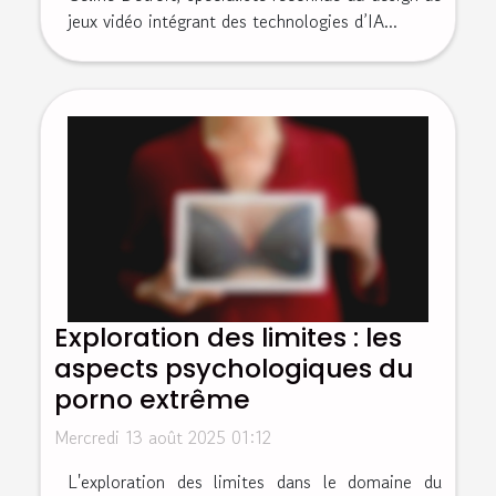
jeux vidéo intégrant des technologies d’IA...
Exploration des limites : les
aspects psychologiques du
porno extrême
Mercredi 13 août 2025 01:12
L'exploration des limites dans le domaine du