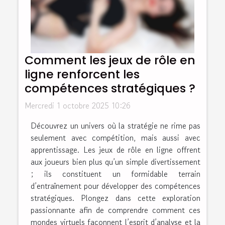
Comment les jeux de rôle en
ligne renforcent les
compétences stratégiques ?
Mercredi 1 octobre 2025 10:26
Découvrez un univers où la stratégie ne rime pas
seulement avec compétition, mais aussi avec
apprentissage. Les jeux de rôle en ligne offrent
aux joueurs bien plus qu’un simple divertissement
; ils constituent un formidable terrain
d’entraînement pour développer des compétences
stratégiques. Plongez dans cette exploration
passionnante afin de comprendre comment ces
mondes virtuels façonnent l’esprit d’analyse et la