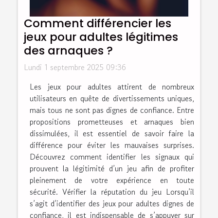
Comment différencier les
jeux pour adultes légitimes
des arnaques ?
Lundi 1 septembre 2025 09:36
Les jeux pour adultes attirent de nombreux
utilisateurs en quête de divertissements uniques,
mais tous ne sont pas dignes de confiance. Entre
propositions prometteuses et arnaques bien
dissimulées, il est essentiel de savoir faire la
différence pour éviter les mauvaises surprises.
Découvrez comment identifier les signaux qui
prouvent la légitimité d’un jeu afin de profiter
pleinement de votre expérience en toute
sécurité. Vérifier la réputation du jeu Lorsqu’il
s’agit d’identifier des jeux pour adultes dignes de
confiance, il est indispensable de s’appuyer sur