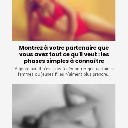
Montrez à votre partenaire que
vous avez tout ce qu'il veut : les
phases simples à connaître
Aujourd’hui, il n’est plus à démontrer que certaines
femmes ou jeunes filles n’aiment plus prendre...