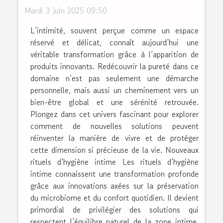
Mardi 3 juin 2025 09:50
L’intimité, souvent perçue comme un espace
réservé et délicat, connaît aujourd’hui une
véritable transformation grâce à l’apparition de
produits innovants. Redécouvrir la pureté dans ce
domaine n’est pas seulement une démarche
personnelle, mais aussi un cheminement vers un
bien-être global et une sérénité retrouvée.
Plongez dans cet univers fascinant pour explorer
comment de nouvelles solutions peuvent
réinventer la manière de vivre et de protéger
cette dimension si précieuse de la vie. Nouveaux
rituels d’hygiène intime Les rituels d’hygiène
intime connaissent une transformation profonde
grâce aux innovations axées sur la préservation
du microbiome et du confort quotidien. Il devient
primordial de privilégier des solutions qui
respectent l’équilibre naturel de la zone intime,