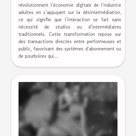
révolutionnent l’économie digitale de l’industrie
adultes en s’appuyant sur la désintermédiation,
ce qui signifie que l’interaction se fait sans
nécessité de studios ou d’intermédiaires
traditionnels. Cette transformation repose sur
des transactions directes entre performeuses et
public, favorisant des systèmes d’abonnement ou
de pourboires qui...