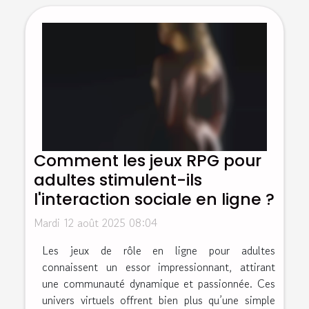
Comment les jeux RPG pour
adultes stimulent-ils
l'interaction sociale en ligne ?
Mardi 12 août 2025 08:04
Les jeux de rôle en ligne pour adultes
connaissent un essor impressionnant, attirant
une communauté dynamique et passionnée. Ces
univers virtuels offrent bien plus qu’une simple