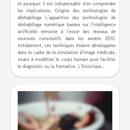
et pourquoi il est indispensable d’en comprendre
les implications. Origine des technologies de
déshabillage L’apparition des technologies de
déshabillage numérique basées sur l’intelligence
artificielle remonte à l’essor des réseaux de
neurones convolutifs dans les années 2010.
Initialement, ces techniques étaient développées
dans le cadre de la simulation d’image médicale,
visant à modéliser le corps humain pour faciliter
le diagnostic ou la formation. L’historique...