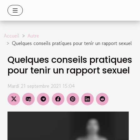
Accueil
Autre
Quelques conseils pratiques pour tenir un rapport sexuel
Quelques conseils pratiques
pour tenir un rapport sexuel
Mardi 21 septembre 2021 15:04