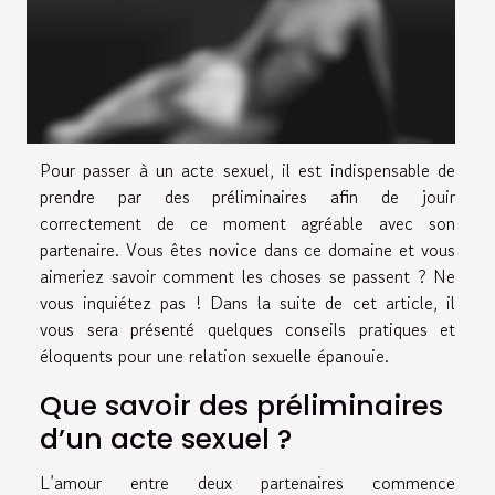
Pour passer à un acte sexuel, il est indispensable de
prendre par des préliminaires afin de jouir
correctement de ce moment agréable avec son
partenaire. Vous êtes novice dans ce domaine et vous
aimeriez savoir comment les choses se passent ? Ne
vous inquiétez pas ! Dans la suite de cet article, il
vous sera présenté quelques conseils pratiques et
éloquents pour une relation sexuelle épanouie.
Que savoir des préliminaires
d’un acte sexuel ?
L’amour entre deux partenaires commence