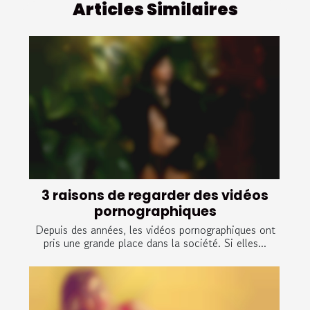
Articles Similaires
3 raisons de regarder des vidéos
pornographiques
Depuis des années, les vidéos pornographiques ont
pris une grande place dans la société. Si elles...