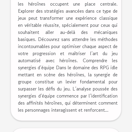
les héroïnes occupent une place centrale.
Explorer des stratégies avancées dans ce type de
jeux peut transformer une expérience classique
en véritable réussite, spécialement pour ceux qui
souhaitent aller au-delà des mécaniques
basiques. Découvrez sans attendre les méthodes
incontournables pour optimiser chaque aspect de
votre progression et maîtriser l’art du jeu
automatisé avec héroïnes. Comprendre les
synergies d’équipe Dans le domaine des RPG idle
mettant en scène des héroïnes, la synergie de
groupe constitue un levier fondamental pour
surpasser les défis du jeu. L’analyse poussée des
synergies d’équipe commence par l’identification
des affinités héroïnes, qui déterminent comment
les personnages interagissent et renforcent...