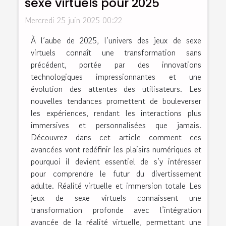
sexe virtuels pour 2025
Mercredi 25 juin 2025 00:22
À l’aube de 2025, l’univers des jeux de sexe
virtuels connaît une transformation sans
précédent, portée par des innovations
technologiques impressionnantes et une
évolution des attentes des utilisateurs. Les
nouvelles tendances promettent de bouleverser
les expériences, rendant les interactions plus
immersives et personnalisées que jamais.
Découvrez dans cet article comment ces
avancées vont redéfinir les plaisirs numériques et
pourquoi il devient essentiel de s’y intéresser
pour comprendre le futur du divertissement
adulte. Réalité virtuelle et immersion totale Les
jeux de sexe virtuels connaissent une
transformation profonde avec l’intégration
avancée de la réalité virtuelle, permettant une