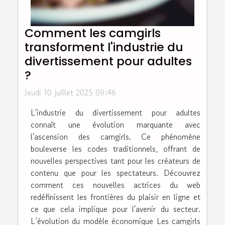
Comment les camgirls
transforment l'industrie du
divertissement pour adultes
?
Jeudi 10 juillet 2025 09:46
L'industrie du divertissement pour adultes
connaît une évolution marquante avec
l'ascension des camgirls. Ce phénomène
bouleverse les codes traditionnels, offrant de
nouvelles perspectives tant pour les créateurs de
contenu que pour les spectateurs. Découvrez
comment ces nouvelles actrices du web
redéfinissent les frontières du plaisir en ligne et
ce que cela implique pour l'avenir du secteur.
L’évolution du modèle économique Les camgirls