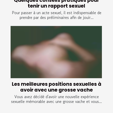
Quelques conseils pratiques pour
tenir un rapport sexuel
Pour passer à un acte sexuel, il est indispensable de
prendre par des préliminaires afin de jouir...
Les meilleures positions sexuelles à
avoir avec une grosse vache
Vous avez décidé d'avoir une nouvelle expérience
sexuelle mémorable avec une grosse vache et vous...