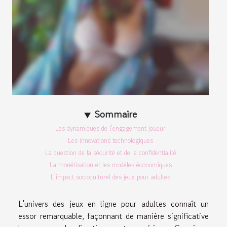
Sommaire
Les dynamiques de l'engagement joueur
Les innovations technologiques
La question de la sécurité et de la confidentialité
La monétisation et les modèles économiques
L'impact socioculturel des jeux pour adultes
L'univers des jeux en ligne pour adultes connaît un
essor remarquable, façonnant de manière significative