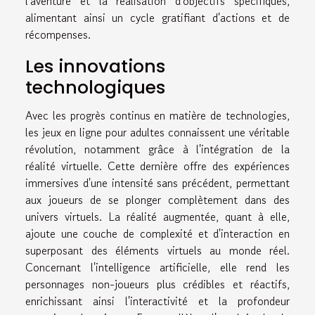
l'aventure et la réalisation d'objectifs spécifiques,
alimentant ainsi un cycle gratifiant d'actions et de
récompenses.
Les innovations
technologiques
Avec les progrès continus en matière de technologies,
les jeux en ligne pour adultes connaissent une véritable
révolution, notamment grâce à l'intégration de la
réalité virtuelle. Cette dernière offre des expériences
immersives d'une intensité sans précédent, permettant
aux joueurs de se plonger complètement dans des
univers virtuels. La réalité augmentée, quant à elle,
ajoute une couche de complexité et d'interaction en
superposant des éléments virtuels au monde réel.
Concernant l'intelligence artificielle, elle rend les
personnages non-joueurs plus crédibles et réactifs,
enrichissant ainsi l'interactivité et la profondeur