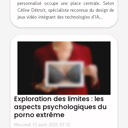
personnalisé occupe une place centrale. Selon
Céline Détroit, spécialiste reconnue du design de
jeux vidéo intégrant des technologies d’IA...
Exploration des limites : les
aspects psychologiques du
porno extrême
Mercredi 13 août 2025 01:12