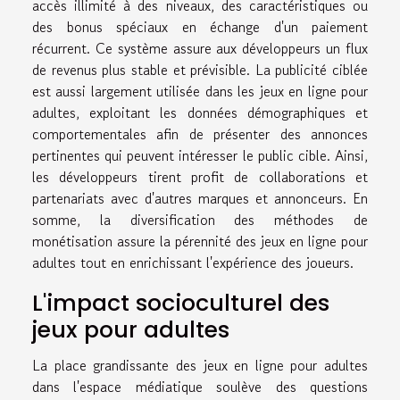
accès illimité à des niveaux, des caractéristiques ou
des bonus spéciaux en échange d'un paiement
récurrent. Ce système assure aux développeurs un flux
de revenus plus stable et prévisible. La publicité ciblée
est aussi largement utilisée dans les jeux en ligne pour
adultes, exploitant les données démographiques et
comportementales afin de présenter des annonces
pertinentes qui peuvent intéresser le public cible. Ainsi,
les développeurs tirent profit de collaborations et
partenariats avec d'autres marques et annonceurs. En
somme, la diversification des méthodes de
monétisation assure la pérennité des jeux en ligne pour
adultes tout en enrichissant l'expérience des joueurs.
L'impact socioculturel des
jeux pour adultes
La place grandissante des jeux en ligne pour adultes
dans l'espace médiatique soulève des questions