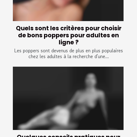
Quels sont les critères pour choisir
de bons poppers pour adultes en
ligne ?
Les poppers sont devenus de plus en plus populaires
chez les adultes à la recherche d'une...