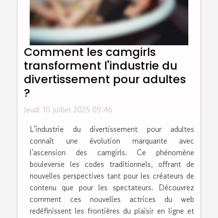
Comment les camgirls
transforment l'industrie du
divertissement pour adultes
?
Jeudi 10 juillet 2025 09:46
L'industrie du divertissement pour adultes
connaît une évolution marquante avec
l'ascension des camgirls. Ce phénomène
bouleverse les codes traditionnels, offrant de
nouvelles perspectives tant pour les créateurs de
contenu que pour les spectateurs. Découvrez
comment ces nouvelles actrices du web
redéfinissent les frontières du plaisir en ligne et