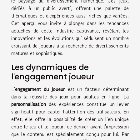
le paysage du divertissement numérique. Ces jeux,
dédiés à un public averti, offrent une palette de
thématiques et d'expériences aussi riches que variées.
Cet aperçu vous invite à plonger dans les tendances
actuelles de cette industrie captivante, révélant les
innovations et les évolutions qui séduisent un nombre
croissant de joueurs à la recherche de divertissements
matures et sophistiqués.
Les dynamiques de
l'engagement joueur
L'
engagement du joueur
est un facteur déterminant
dans la réussite des jeux pour adultes en ligne. La
personnalisation
des expériences constitue un levier
significatif pour capter l'attention des utilisateurs. En
effet, elle offre la possibilité de créer un lien unique
entre le jeu et le joueur, ce dernier ayant l'impression
que le contenu est spécialement conçu pour lui. Par