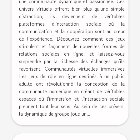
une communauté dynamique et passionnée. Ces
univers virtuels offrent bien plus qu’une simple
distraction, ils deviennent de véritables
plateformes d’interaction sociale où la
communication et la coopération sont au cœur
de l’expérience. Découvrez comment ces jeux
stimulent et façonnent de nouvelles formes de
relations sociales en ligne, et laissez-vous
surprendre par la richesse des échanges qu’ils
favorisent. Communautés virtuelles immersives
Les jeux de rôle en ligne destinés à un public
adulte ont révolutionné la conception de la
communauté numérique en créant de véritables
espaces où l'immersion et l'interaction sociale
prennent tout leur sens. Au sein de ces univers,
la dynamique de groupe joue un...