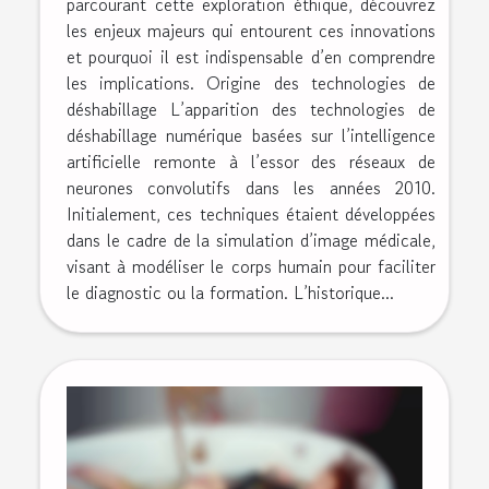
parcourant cette exploration éthique, découvrez
les enjeux majeurs qui entourent ces innovations
et pourquoi il est indispensable d’en comprendre
les implications. Origine des technologies de
déshabillage L’apparition des technologies de
déshabillage numérique basées sur l’intelligence
artificielle remonte à l’essor des réseaux de
neurones convolutifs dans les années 2010.
Initialement, ces techniques étaient développées
dans le cadre de la simulation d’image médicale,
visant à modéliser le corps humain pour faciliter
le diagnostic ou la formation. L’historique...