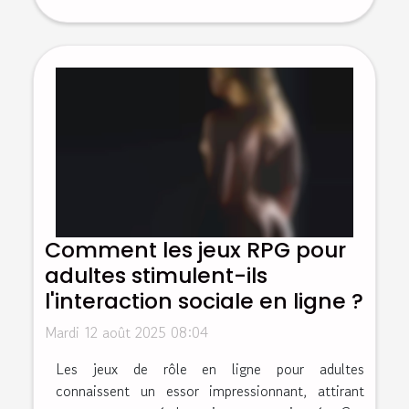
Comment les jeux RPG pour
adultes stimulent-ils
l'interaction sociale en ligne ?
Mardi 12 août 2025 08:04
Les jeux de rôle en ligne pour adultes
connaissent un essor impressionnant, attirant