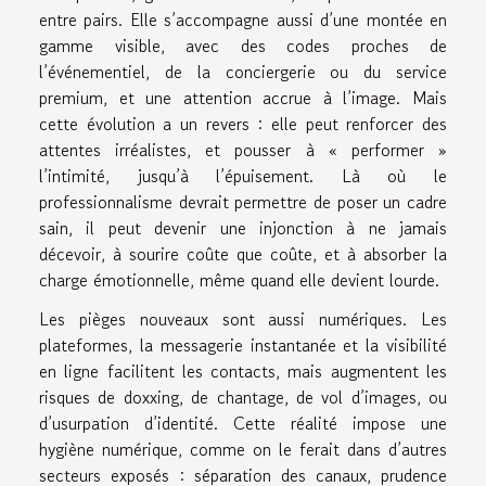
entre pairs. Elle s’accompagne aussi d’une montée en
gamme visible, avec des codes proches de
l’événementiel, de la conciergerie ou du service
premium, et une attention accrue à l’image. Mais
cette évolution a un revers : elle peut renforcer des
attentes irréalistes, et pousser à « performer »
l’intimité, jusqu’à l’épuisement. Là où le
professionnalisme devrait permettre de poser un cadre
sain, il peut devenir une injonction à ne jamais
décevoir, à sourire coûte que coûte, et à absorber la
charge émotionnelle, même quand elle devient lourde.
Les pièges nouveaux sont aussi numériques. Les
plateformes, la messagerie instantanée et la visibilité
en ligne facilitent les contacts, mais augmentent les
risques de doxxing, de chantage, de vol d’images, ou
d’usurpation d’identité. Cette réalité impose une
hygiène numérique, comme on le ferait dans d’autres
secteurs exposés : séparation des canaux, prudence