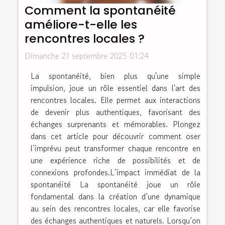
Comment la spontanéité
améliore-t-elle les
rencontres locales ?
Dimanche 21 septembre 2025 01:24
La spontanéité, bien plus qu'une simple
impulsion, joue un rôle essentiel dans l'art des
rencontres locales. Elle permet aux interactions
de devenir plus authentiques, favorisant des
échanges surprenants et mémorables. Plongez
dans cet article pour découvrir comment oser
l’imprévu peut transformer chaque rencontre en
une expérience riche de possibilités et de
connexions profondes.L’impact immédiat de la
spontanéité La spontanéité joue un rôle
fondamental dans la création d’une dynamique
au sein des rencontres locales, car elle favorise
des échanges authentiques et naturels. Lorsqu’on