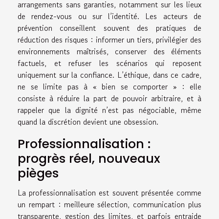
arrangements sans garanties, notamment sur les lieux
de rendez-vous ou sur l’identité. Les acteurs de
prévention conseillent souvent des pratiques de
réduction des risques : informer un tiers, privilégier des
environnements maîtrisés, conserver des éléments
factuels, et refuser les scénarios qui reposent
uniquement sur la confiance. L’éthique, dans ce cadre,
ne se limite pas à « bien se comporter » : elle
consiste à réduire la part de pouvoir arbitraire, et à
rappeler que la dignité n’est pas négociable, même
quand la discrétion devient une obsession.
Professionnalisation :
progrès réel, nouveaux
pièges
La professionnalisation est souvent présentée comme
un rempart : meilleure sélection, communication plus
transparente, gestion des limites, et parfois entraide