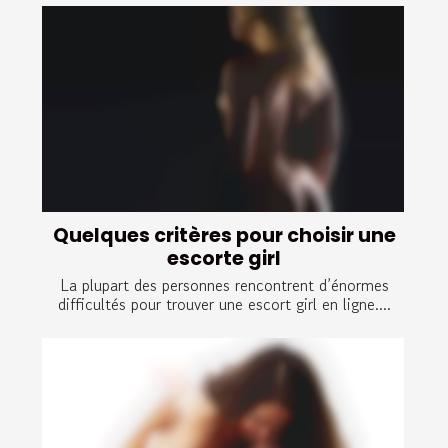
Quelques critères pour choisir une
escorte girl
La plupart des personnes rencontrent d’énormes
difficultés pour trouver une escort girl en ligne....