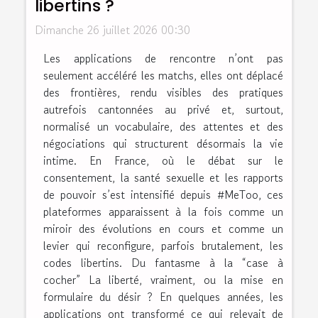
libertins ?
Dimanche 26 juillet 2026 00:30
Les applications de rencontre n’ont pas
seulement accéléré les matchs, elles ont déplacé
des frontières, rendu visibles des pratiques
autrefois cantonnées au privé et, surtout,
normalisé un vocabulaire, des attentes et des
négociations qui structurent désormais la vie
intime. En France, où le débat sur le
consentement, la santé sexuelle et les rapports
de pouvoir s’est intensifié depuis #MeToo, ces
plateformes apparaissent à la fois comme un
miroir des évolutions en cours et comme un
levier qui reconfigure, parfois brutalement, les
codes libertins. Du fantasme à la “case à
cocher” La liberté, vraiment, ou la mise en
formulaire du désir ? En quelques années, les
applications ont transformé ce qui relevait de