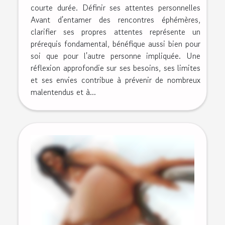
courte durée. Définir ses attentes personnelles
Avant d'entamer des rencontres éphémères,
clarifier ses propres attentes représente un
prérequis fondamental, bénéfique aussi bien pour
soi que pour l'autre personne impliquée. Une
réflexion approfondie sur ses besoins, ses limites
et ses envies contribue à prévenir de nombreux
malentendus et à...