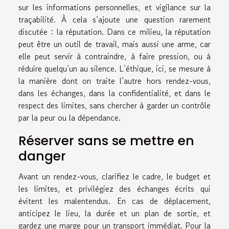
sur les informations personnelles, et vigilance sur la
traçabilité. À cela s’ajoute une question rarement
discutée : la réputation. Dans ce milieu, la réputation
peut être un outil de travail, mais aussi une arme, car
elle peut servir à contraindre, à faire pression, ou à
réduire quelqu’un au silence. L’éthique, ici, se mesure à
la manière dont on traite l’autre hors rendez-vous,
dans les échanges, dans la confidentialité, et dans le
respect des limites, sans chercher à garder un contrôle
par la peur ou la dépendance.
Réserver sans se mettre en
danger
Avant un rendez-vous, clarifiez le cadre, le budget et
les limites, et privilégiez des échanges écrits qui
évitent les malentendus. En cas de déplacement,
anticipez le lieu, la durée et un plan de sortie, et
gardez une marge pour un transport immédiat. Pour la