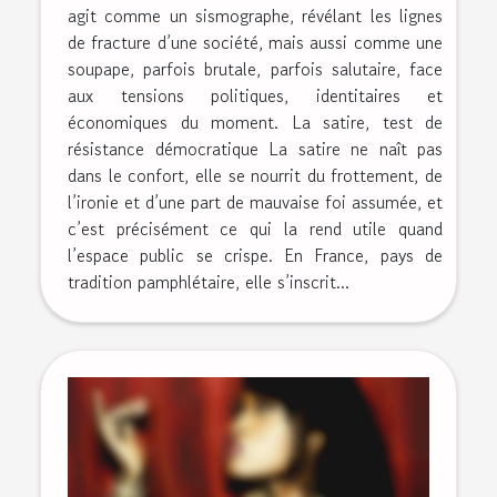
agit comme un sismographe, révélant les lignes
de fracture d’une société, mais aussi comme une
soupape, parfois brutale, parfois salutaire, face
aux tensions politiques, identitaires et
économiques du moment. La satire, test de
résistance démocratique La satire ne naît pas
dans le confort, elle se nourrit du frottement, de
l’ironie et d’une part de mauvaise foi assumée, et
c’est précisément ce qui la rend utile quand
l’espace public se crispe. En France, pays de
tradition pamphlétaire, elle s’inscrit...