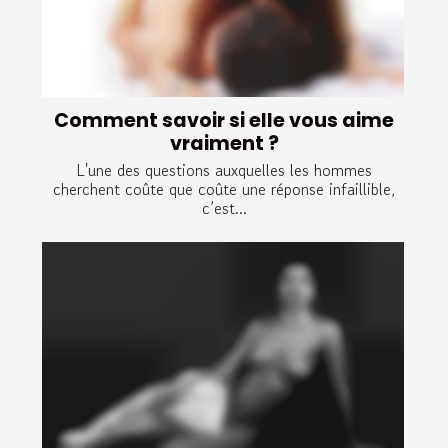
Comment savoir si elle vous aime
vraiment ?
L'une des questions auxquelles les hommes
cherchent coûte que coûte une réponse infaillible,
c’est...