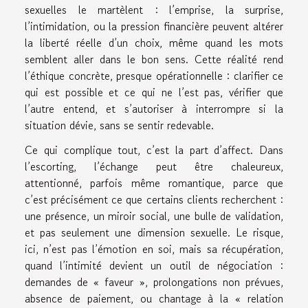
sexuelles le martèlent : l’emprise, la surprise,
l’intimidation, ou la pression financière peuvent altérer
la liberté réelle d’un choix, même quand les mots
semblent aller dans le bon sens. Cette réalité rend
l’éthique concrète, presque opérationnelle : clarifier ce
qui est possible et ce qui ne l’est pas, vérifier que
l’autre entend, et s’autoriser à interrompre si la
situation dévie, sans se sentir redevable.
Ce qui complique tout, c’est la part d’affect. Dans
l’escorting, l’échange peut être chaleureux,
attentionné, parfois même romantique, parce que
c’est précisément ce que certains clients recherchent :
une présence, un miroir social, une bulle de validation,
et pas seulement une dimension sexuelle. Le risque,
ici, n’est pas l’émotion en soi, mais sa récupération,
quand l’intimité devient un outil de négociation :
demandes de « faveur », prolongations non prévues,
absence de paiement, ou chantage à la « relation