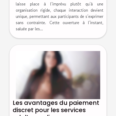
laisse place à l’imprévu plutôt qu’à une
organisation rigide, chaque interaction devient
unique, permettant aux participants de s’exprimer
sans contrainte. Cette ouverture à l’instant,
saluée par les...
Les avantages du paiement
discret pour les services