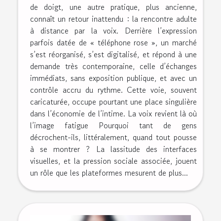
de doigt, une autre pratique, plus ancienne,
connaît un retour inattendu : la rencontre adulte
à distance par la voix. Derrière l’expression
parfois datée de « téléphone rose », un marché
s’est réorganisé, s’est digitalisé, et répond à une
demande très contemporaine, celle d’échanges
immédiats, sans exposition publique, et avec un
contrôle accru du rythme. Cette voie, souvent
caricaturée, occupe pourtant une place singulière
dans l’économie de l’intime. La voix revient là où
l’image fatigue Pourquoi tant de gens
décrochent-ils, littéralement, quand tout pousse
à se montrer ? La lassitude des interfaces
visuelles, et la pression sociale associée, jouent
un rôle que les plateformes mesurent de plus...