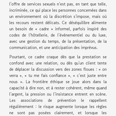
l’offre de services sexuels n’est pas, en tant que telle,
incriminée, ce qui place les personnes concernées dans
un environnement où la discrétion s’impose, mais où
les recours restent délicats. Ce déséquilibre alimente
un besoin de « cadre » informel, parfois inspiré des
codes de l’hôtellerie, de l’événementiel ou du luxe,
avec une gestion du temps, de la présentation, de la
communication, et une anticipation des imprévus.
Pourtant, ce cadre craque dès que la prestation se
confond avec une relation, ou dès qu’un client tente
de déplacer la discussion vers des zones floues : « on
verra », « tu me fais confiance », « c’est juste entre
nous ». La frontière éthique se joue alors dans la
capacité à dire non, et à rester cohérent, même quand
l’argent, la pression ou l’insistance entrent en scène.
Les associations de prévention le rappellent
régulièrement : le risque augmente lorsque les règles
ne sont pas posées clairement, et lorsque les