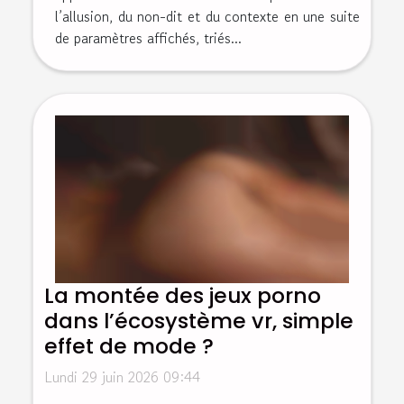
l’allusion, du non-dit et du contexte en une suite
de paramètres affichés, triés...
La montée des jeux porno
dans l’écosystème vr, simple
effet de mode ?
Lundi 29 juin 2026 09:44