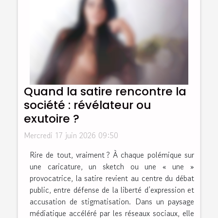
Quand la satire rencontre la
société : révélateur ou
exutoire ?
Mercredi 17 juin 2026 09:50
Rire de tout, vraiment ? À chaque polémique sur
une caricature, un sketch ou une « une »
provocatrice, la satire revient au centre du débat
public, entre défense de la liberté d’expression et
accusation de stigmatisation. Dans un paysage
médiatique accéléré par les réseaux sociaux, elle