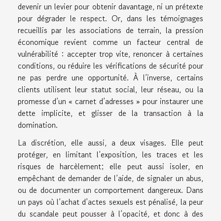
devenir un levier pour obtenir davantage, ni un prétexte
pour dégrader le respect. Or, dans les témoignages
recueillis par les associations de terrain, la pression
économique revient comme un facteur central de
vulnérabilité : accepter trop vite, renoncer à certaines
conditions, ou réduire les vérifications de sécurité pour
ne pas perdre une opportunité. À l’inverse, certains
clients utilisent leur statut social, leur réseau, ou la
promesse d’un « carnet d’adresses » pour instaurer une
dette implicite, et glisser de la transaction à la
domination.
La discrétion, elle aussi, a deux visages. Elle peut
protéger, en limitant l’exposition, les traces et les
risques de harcèlement; elle peut aussi isoler, en
empêchant de demander de l’aide, de signaler un abus,
ou de documenter un comportement dangereux. Dans
un pays où l’achat d’actes sexuels est pénalisé, la peur
du scandale peut pousser à l’opacité, et donc à des