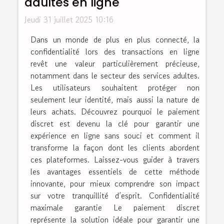
adultes en ligne
Jeudi 31 juillet 2025 10:16
Dans un monde de plus en plus connecté, la
confidentialité lors des transactions en ligne
revêt une valeur particulièrement précieuse,
notamment dans le secteur des services adultes.
Les utilisateurs souhaitent protéger non
seulement leur identité, mais aussi la nature de
leurs achats. Découvrez pourquoi le paiement
discret est devenu la clé pour garantir une
expérience en ligne sans souci et comment il
transforme la façon dont les clients abordent
ces plateformes. Laissez-vous guider à travers
les avantages essentiels de cette méthode
innovante, pour mieux comprendre son impact
sur votre tranquillité d’esprit. Confidentialité
maximale garantie Le paiement discret
représente la solution idéale pour garantir une