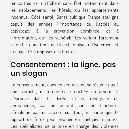
rencontres se multiplient sans filet, notamment dans
les déplacements, les hôtels, ou les appartements
inconnus. Côté santé, Santé publique France souligne
depuis des années l’importance de l’accès au
dépistage, à la prévention combinée, et à
l’information, car les vulnérabilités varient fortement
selon les conditions de travail, le niveau d’isolement et
la capacité à imposer des limites.
Consentement : la ligne, pas
un slogan
Le consentement, dans ce secteur, ne se résume pas à
une formule, ni à une case cochée en amont. Il
s’éprouve dans la durée, et se renégocie en
permanence, car un accord sur une rencontre
n’implique pas un accord sur tout, et parce que le
rapport de force peut évoluer en quelques minutes.
Les spécialistes de la prise en charge des violences