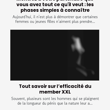
vous avez tout ce qu'il veut : les
phases simples à connaître
Aujourd’hui, il n’est plus à démontrer que certaines
femmes ou jeunes filles n’aiment plus prendre...
Tout savoir sur l’efficacité du
member XXL
Souvent, plusieurs sont les hommes qui se plaignent
de la longueur du pénis que la nature leur a...