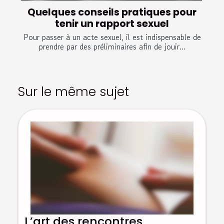
Quelques conseils pratiques pour
tenir un rapport sexuel
Pour passer à un acte sexuel, il est indispensable de
prendre par des préliminaires afin de jouir...
Sur le même sujet
L’art des rencontres