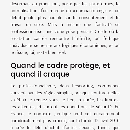
désormais au grand jour, porté par les plateformes, la
normalisation d’un marché du « companioning » et un
débat public plus audible sur le consentement et le
travail du sexe. Mais à mesure que l’activité se
professionnalise, une zone grise persiste : celle où la
prestation cadrée rencontre l’intimité, où l’éthique
individuelle se heurte aux logiques économiques, et où
le risque, lui, reste bien réel.
Quand le cadre protège, et
quand il craque
Le professionnalisme, dans l’escorting, commence
souvent par des règles simples, presque contractuelles
: définir le rendez-vous, le lieu, la durée, les limites,
les attentes, et surtout les conditions de sécurité. En
France, le contexte juridique rend cet encadrement
paradoxalement plus crucial, car la loi du 13 avril 2016
a créé le délit d’achat d’actes sexuels, tandis que