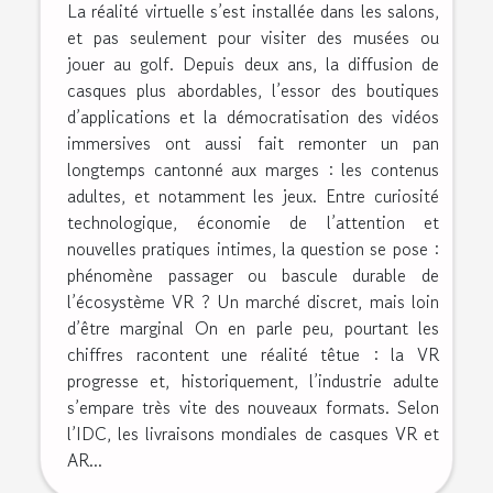
La réalité virtuelle s’est installée dans les salons,
et pas seulement pour visiter des musées ou
jouer au golf. Depuis deux ans, la diffusion de
casques plus abordables, l’essor des boutiques
d’applications et la démocratisation des vidéos
immersives ont aussi fait remonter un pan
longtemps cantonné aux marges : les contenus
adultes, et notamment les jeux. Entre curiosité
technologique, économie de l’attention et
nouvelles pratiques intimes, la question se pose :
phénomène passager ou bascule durable de
l’écosystème VR ? Un marché discret, mais loin
d’être marginal On en parle peu, pourtant les
chiffres racontent une réalité têtue : la VR
progresse et, historiquement, l’industrie adulte
s’empare très vite des nouveaux formats. Selon
l’IDC, les livraisons mondiales de casques VR et
AR...