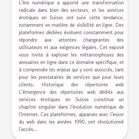
L'ère numérique a apporté une transformation
radicale dans bien des secteurs, et les services
érotiques en Suisse ont suivi cette tendance,
notamment en matière de visibilité en ligne. Des
plateformes dédiées évoluent constamment pour
répondre aux attentes changeantes des
utilisateurs et aux exigences légales. Cet exposé
vous invite à explorer les métamorphoses des
annuaires en ligne dans ce domaine spécifique, et
à comprendre les enjeux qui y sont associés, tant
pour les prestataires de services que pour leurs
clients. Historique des répertoires web
L'émergence des répertoires web dédiés aux
services érotiques en Suisse constitue un
chapitre singulier dans l'évolution numérique de
l'internet. Ces plateformes, apparues avec l'essor
du web dans les années 1990, ont révolutionné
l'accès...