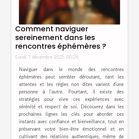
Comment naviguer
sereinement dans les
rencontres éphémères ?
Lundi 1 décembre 2025 00:26
Naviguer dans le monde des rencontres
éphémères peut sembler déroutant, tant les
attentes et les règles non dites varient d'une
personne à l'autre. Pourtant, il existe des
stratégies pour vivre ces expériences avec
sérénité et respect de soi. Découvrez dans les
prochaines lignes les clés pour aborder ces
instants avec confiance et bienveillance, tout en
préservant votre bien-être émotionnel et en
cultivant des relations authentiques, même de