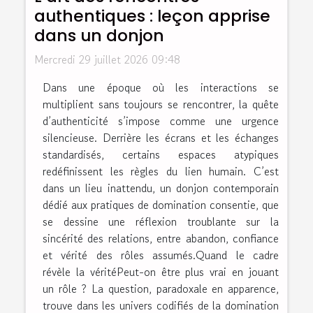
authentiques : leçon apprise
dans un donjon
Mercredi 29 juillet 2026 09:48
Dans une époque où les interactions se
multiplient sans toujours se rencontrer, la quête
d’authenticité s’impose comme une urgence
silencieuse. Derrière les écrans et les échanges
standardisés, certains espaces atypiques
redéfinissent les règles du lien humain. C’est
dans un lieu inattendu, un donjon contemporain
dédié aux pratiques de domination consentie, que
se dessine une réflexion troublante sur la
sincérité des relations, entre abandon, confiance
et vérité des rôles assumés.Quand le cadre
révèle la véritéPeut-on être plus vrai en jouant
un rôle ? La question, paradoxale en apparence,
trouve dans les univers codifiés de la domination