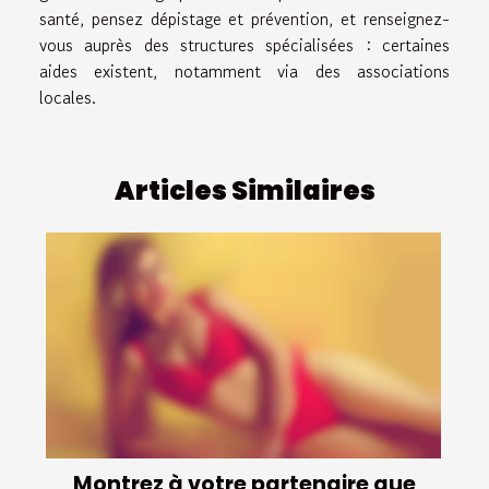
santé, pensez dépistage et prévention, et renseignez-
vous auprès des structures spécialisées : certaines
aides existent, notamment via des associations
locales.
Articles Similaires
Montrez à votre partenaire que