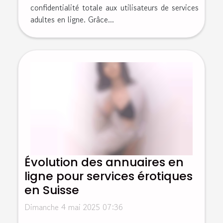
confidentialité totale aux utilisateurs de services
adultes en ligne. Grâce...
Évolution des annuaires en
ligne pour services érotiques
en Suisse
Dimanche 4 mai 2025 07:36