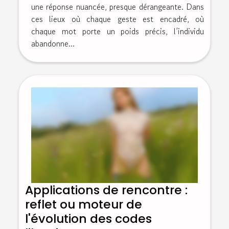
une réponse nuancée, presque dérangeante. Dans
ces lieux où chaque geste est encadré, où
chaque mot porte un poids précis, l’individu
abandonne...
Applications de rencontre :
reflet ou moteur de
l'évolution des codes