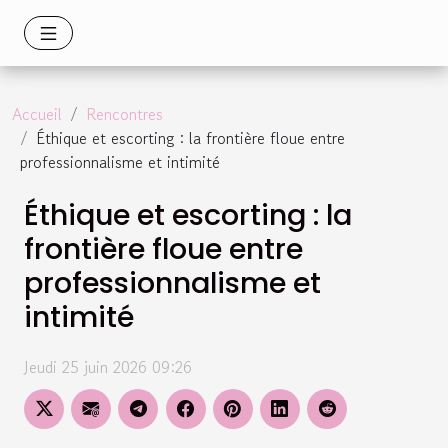
Accueil
Rencontres
Éthique et escorting : la frontière floue entre
professionnalisme et intimité
Éthique et escorting : la
frontière floue entre
professionnalisme et
intimité
Jeudi 25 juin 2026 09:26