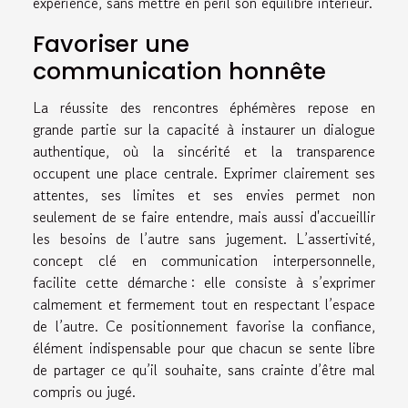
expérience, sans mettre en péril son équilibre intérieur.
Favoriser une
communication honnête
La réussite des rencontres éphémères repose en
grande partie sur la capacité à instaurer un dialogue
authentique, où la sincérité et la transparence
occupent une place centrale. Exprimer clairement ses
attentes, ses limites et ses envies permet non
seulement de se faire entendre, mais aussi d'accueillir
les besoins de l’autre sans jugement. L’assertivité,
concept clé en communication interpersonnelle,
facilite cette démarche : elle consiste à s’exprimer
calmement et fermement tout en respectant l’espace
de l’autre. Ce positionnement favorise la confiance,
élément indispensable pour que chacun se sente libre
de partager ce qu’il souhaite, sans crainte d’être mal
compris ou jugé.