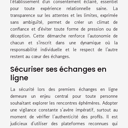
l'établissement d'un consentement éclairé, essentiel
pour toute expérience relationnelle saine. La
transparence sur les attentes et les limites, exprimée
sans ambiguïté, permet de créer un climat de
confiance et d'éviter toute forme de pression ou de
déception. Cette démarche renforce l'autonomie de
chacun et s'inscrit dans une dynamique où la
responsabilité individuelle et le respect de l'autre
restent au cœur des échanges.
Sécuriser ses échanges en
ligne
La sécurité lors des premiers échanges en ligne
demeure un enjeu central pour toute personne
souhaitant explorer les rencontres éphémères. Adopter
une vigilance constante s’avère impératif, surtout au
moment de vérifier l’authenticité des profils. Il est
judicieux d’utiliser des plateformes reconnues qui