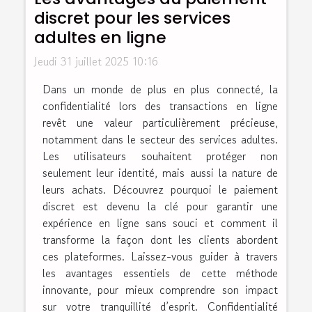
discret pour les services
adultes en ligne
Jeudi 31 juillet 2025 10:16
Dans un monde de plus en plus connecté, la
confidentialité lors des transactions en ligne
revêt une valeur particulièrement précieuse,
notamment dans le secteur des services adultes.
Les utilisateurs souhaitent protéger non
seulement leur identité, mais aussi la nature de
leurs achats. Découvrez pourquoi le paiement
discret est devenu la clé pour garantir une
expérience en ligne sans souci et comment il
transforme la façon dont les clients abordent
ces plateformes. Laissez-vous guider à travers
les avantages essentiels de cette méthode
innovante, pour mieux comprendre son impact
sur votre tranquillité d’esprit. Confidentialité