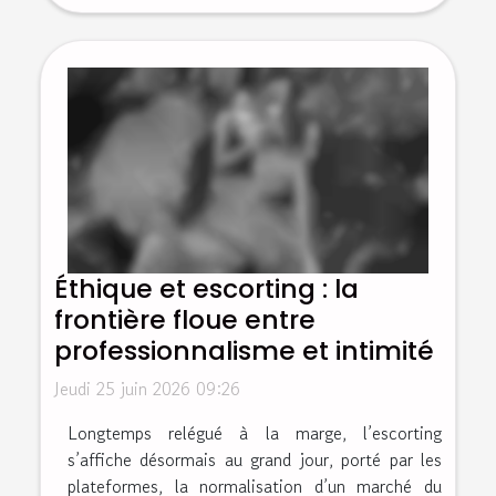
Éthique et escorting : la
frontière floue entre
professionnalisme et intimité
Jeudi 25 juin 2026 09:26
Longtemps relégué à la marge, l’escorting
s’affiche désormais au grand jour, porté par les
plateformes, la normalisation d’un marché du