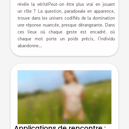
révèle la véritéPeut-on être plus vrai en jouant
un rôle ? La question, paradoxale en apparence,
trouve dans les univers codifiés de la domination
une réponse nuancée, presque dérangeante. Dans
ces lieux où chaque geste est encadré, où
chaque mot porte un poids précis, l’individu
abandonne...
Applications de rencontre :