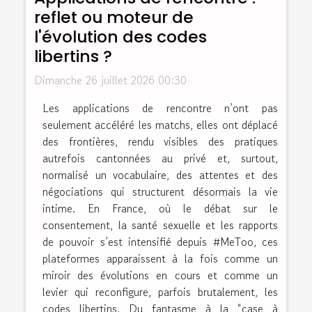
reflet ou moteur de
l'évolution des codes
libertins ?
Dimanche 26 juillet 2026 00:30
Les applications de rencontre n’ont pas
seulement accéléré les matchs, elles ont déplacé
des frontières, rendu visibles des pratiques
autrefois cantonnées au privé et, surtout,
normalisé un vocabulaire, des attentes et des
négociations qui structurent désormais la vie
intime. En France, où le débat sur le
consentement, la santé sexuelle et les rapports
de pouvoir s’est intensifié depuis #MeToo, ces
plateformes apparaissent à la fois comme un
miroir des évolutions en cours et comme un
levier qui reconfigure, parfois brutalement, les
codes libertins. Du fantasme à la “case à