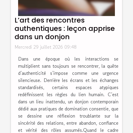
L’art des rencontres
authentiques : leçon apprise
dans un donjon
Mercredi 29 juillet 2026 09:48
Dans une époque où les interactions se
multiplient sans toujours se rencontrer, la quête
d’authenticité s’impose comme une urgence
silencieuse. Derrière les écrans et les échanges
standardisés, certains espaces atypiques
redéfinissent les règles du lien humain. C’est
dans un lieu inattendu, un donjon contemporain
dédié aux pratiques de domination consentie, que
se dessine une réflexion troublante sur la
sincérité des relations, entre abandon, confiance
et vérité des rôles assumés.Quand le cadre