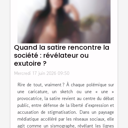
Quand la satire rencontre la
société : révélateur ou
exutoire ?
Mercredi 17 juin 2026 09:50
Rire de tout, vraiment ? À chaque polémique sur
une caricature, un sketch ou une « une »
provocatrice, la satire revient au centre du débat
public, entre défense de la liberté d’expression et
accusation de stigmatisation. Dans un paysage
médiatique accéléré par les réseaux sociaux, elle
agit comme un sismographe, révélant les lignes