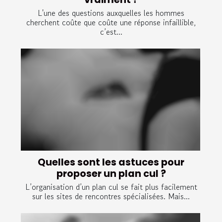
L'une des questions auxquelles les hommes
cherchent coûte que coûte une réponse infaillible,
c’est...
Quelles sont les astuces pour
proposer un plan cul ?
L’organisation d’un plan cul se fait plus facilement
sur les sites de rencontres spécialisées. Mais...