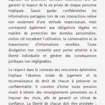
garantir le respect de la vie privée de chaque personne
impliquée. Savoir garder confidentielles les
informations partagées lors de ces interactions relève
non seulement d’une attitude respectueuse, mais
correspond également aux obligations légales en
matière de protection des données personnelles,
notion clé encadrant l’utilisation, la conservation et la
transmission d’informations sensibles. Toute
divulgation non consentie peut porter atteinte à la
liberté individuelle et générer des conséquences
juridiques non négligeables.
Le respect dans le contexte des rencontres éphémères
implique l’absence totale de jugement et la
reconnaissance du droit de chacun à préserver sa
confidentialité. Il convient d’éviter toute pression
visant à obtenir des renseignements personnels ou à
imposer des choix, afin de garantir un climat de
confiance. La liberté de chacun doit être protégée ;