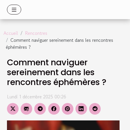
Accueil
Rencontres
Comment naviguer sereinement dans les rencontres
éphémères ?
Comment naviguer
sereinement dans les
rencontres éphémères ?
Lundi 1 décembre 2025 00:26