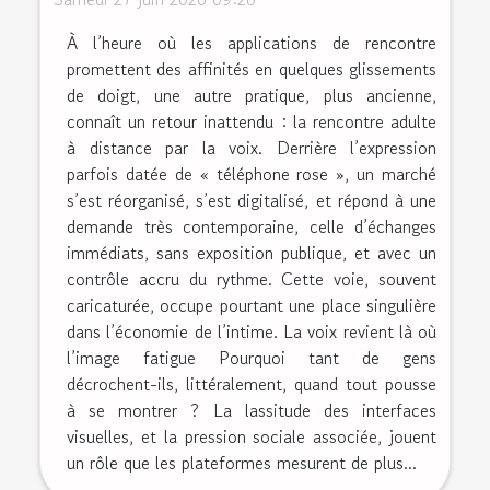
À l’heure où les applications de rencontre
promettent des affinités en quelques glissements
de doigt, une autre pratique, plus ancienne,
connaît un retour inattendu : la rencontre adulte
à distance par la voix. Derrière l’expression
parfois datée de « téléphone rose », un marché
s’est réorganisé, s’est digitalisé, et répond à une
demande très contemporaine, celle d’échanges
immédiats, sans exposition publique, et avec un
contrôle accru du rythme. Cette voie, souvent
caricaturée, occupe pourtant une place singulière
dans l’économie de l’intime. La voix revient là où
l’image fatigue Pourquoi tant de gens
décrochent-ils, littéralement, quand tout pousse
à se montrer ? La lassitude des interfaces
visuelles, et la pression sociale associée, jouent
un rôle que les plateformes mesurent de plus...