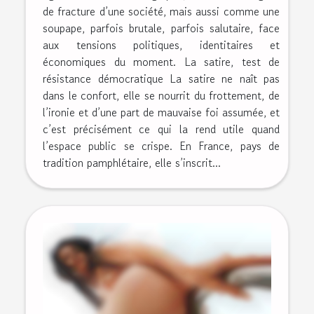
de fracture d’une société, mais aussi comme une
soupape, parfois brutale, parfois salutaire, face
aux tensions politiques, identitaires et
économiques du moment. La satire, test de
résistance démocratique La satire ne naît pas
dans le confort, elle se nourrit du frottement, de
l’ironie et d’une part de mauvaise foi assumée, et
c’est précisément ce qui la rend utile quand
l’espace public se crispe. En France, pays de
tradition pamphlétaire, elle s’inscrit...