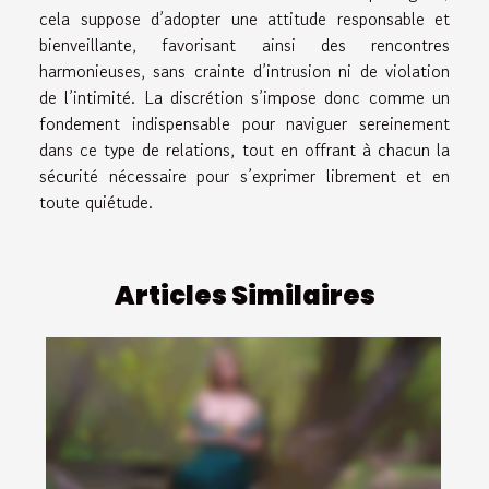
cela suppose d’adopter une attitude responsable et
bienveillante, favorisant ainsi des rencontres
harmonieuses, sans crainte d’intrusion ni de violation
de l’intimité. La discrétion s’impose donc comme un
fondement indispensable pour naviguer sereinement
dans ce type de relations, tout en offrant à chacun la
sécurité nécessaire pour s’exprimer librement et en
toute quiétude.
Articles Similaires