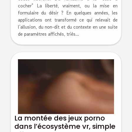
cocher” La liberté, vraiment, ou la mise en
formulaire du désir ? En quelques années, les
applications ont transformé ce qui relevait de
l’allusion, du non-dit et du contexte en une suite
de paramètres affichés, triés...
La montée des jeux porno
dans l’écosystème vr, simple