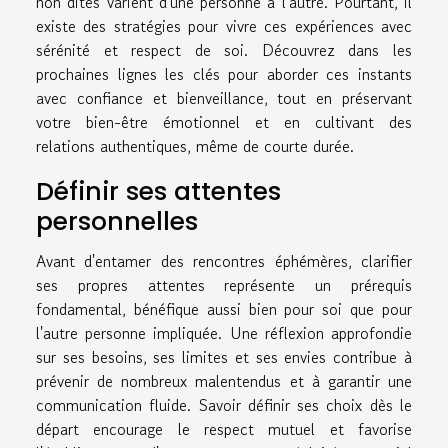
non dites varient d'une personne à l'autre. Pourtant, il
existe des stratégies pour vivre ces expériences avec
sérénité et respect de soi. Découvrez dans les
prochaines lignes les clés pour aborder ces instants
avec confiance et bienveillance, tout en préservant
votre bien-être émotionnel et en cultivant des
relations authentiques, même de courte durée.
Définir ses attentes
personnelles
Avant d'entamer des rencontres éphémères, clarifier
ses propres attentes représente un prérequis
fondamental, bénéfique aussi bien pour soi que pour
l'autre personne impliquée. Une réflexion approfondie
sur ses besoins, ses limites et ses envies contribue à
prévenir de nombreux malentendus et à garantir une
communication fluide. Savoir définir ses choix dès le
départ encourage le respect mutuel et favorise