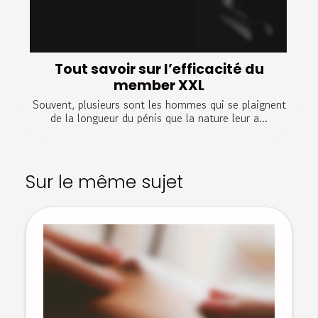
Tout savoir sur l’efficacité du
member XXL
Souvent, plusieurs sont les hommes qui se plaignent
de la longueur du pénis que la nature leur a...
Sur le même sujet