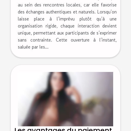
au sein des rencontres locales, car elle favorise
des échanges authentiques et naturels. Lorsqu’on
laisse place à l’imprévu plutôt qu’à une
organisation rigide, chaque interaction devient
unique, permettant aux participants de s’exprimer
sans contrainte. Cette ouverture à l’instant,
saluée par les...
Les avantages du paiement