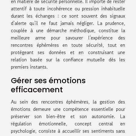
en matière de sécurité personnelle. Il importe de rester
attentif à toute incohérence ou pression inhabituelle
durant les échanges : ce sont souvent des signaux
d’alerte qu’il ne faut jamais négliger. La prudence,
couplée à une démarche méthodique, constitue la
meilleure arme pour savourer l’expérience des
rencontres éphémères en toute sécurité, tout en
protégeant ses données et en construisant une
relation basée sur la confiance mutuelle dès les
premiers instants.
Gérer ses émotions
efficacement
Au sein des rencontres éphémères, la gestion des
émotions demeure une compétence essentielle pour
préserver son bien-être et son autonomie. La
régulation émotionnelle, concept central en
psychologie, consiste à accueillir ses sentiments sans