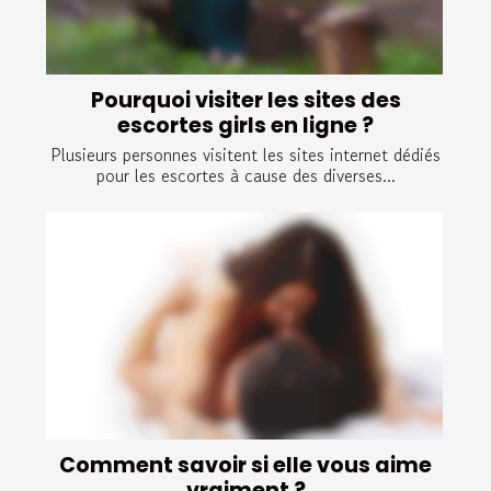
Pourquoi visiter les sites des
escortes girls en ligne ?
Plusieurs personnes visitent les sites internet dédiés
pour les escortes à cause des diverses...
Comment savoir si elle vous aime
vraiment ?