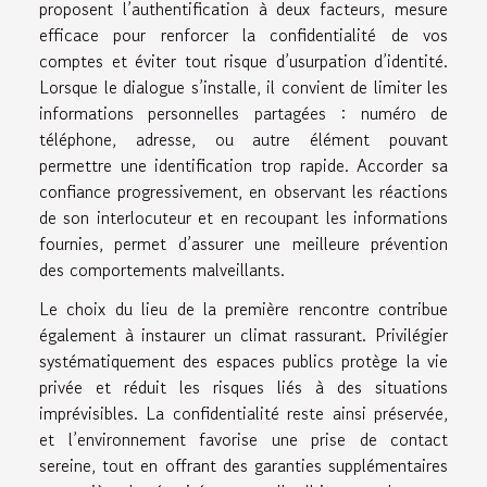
proposent l’authentification à deux facteurs, mesure
efficace pour renforcer la confidentialité de vos
comptes et éviter tout risque d’usurpation d’identité.
Lorsque le dialogue s’installe, il convient de limiter les
informations personnelles partagées : numéro de
téléphone, adresse, ou autre élément pouvant
permettre une identification trop rapide. Accorder sa
confiance progressivement, en observant les réactions
de son interlocuteur et en recoupant les informations
fournies, permet d’assurer une meilleure prévention
des comportements malveillants.
Le choix du lieu de la première rencontre contribue
également à instaurer un climat rassurant. Privilégier
systématiquement des espaces publics protège la vie
privée et réduit les risques liés à des situations
imprévisibles. La confidentialité reste ainsi préservée,
et l’environnement favorise une prise de contact
sereine, tout en offrant des garanties supplémentaires