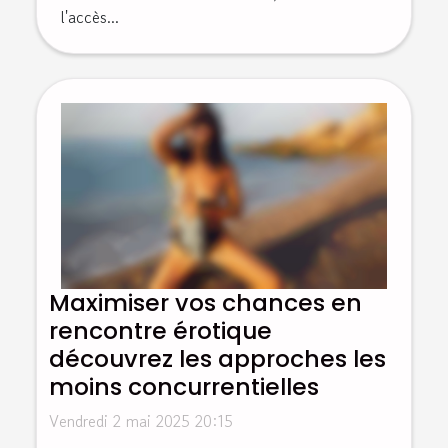
l'accès...
Maximiser vos chances en
rencontre érotique
découvrez les approches les
moins concurrentielles
Vendredi 2 mai 2025 20:15