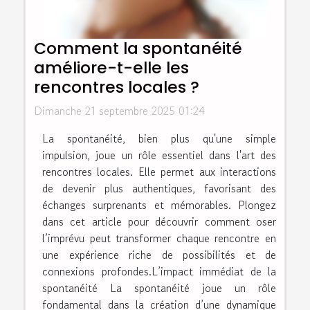
Comment la spontanéité
améliore-t-elle les
rencontres locales ?
Dimanche 21 septembre 2025 01:24
La spontanéité, bien plus qu'une simple
impulsion, joue un rôle essentiel dans l'art des
rencontres locales. Elle permet aux interactions
de devenir plus authentiques, favorisant des
échanges surprenants et mémorables. Plongez
dans cet article pour découvrir comment oser
l’imprévu peut transformer chaque rencontre en
une expérience riche de possibilités et de
connexions profondes.L’impact immédiat de la
spontanéité La spontanéité joue un rôle
fondamental dans la création d’une dynamique