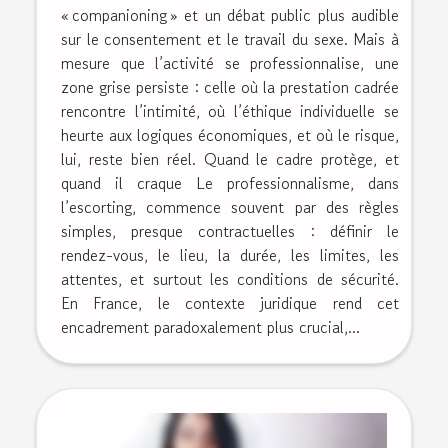
« companioning » et un débat public plus audible
sur le consentement et le travail du sexe. Mais à
mesure que l’activité se professionnalise, une
zone grise persiste : celle où la prestation cadrée
rencontre l’intimité, où l’éthique individuelle se
heurte aux logiques économiques, et où le risque,
lui, reste bien réel. Quand le cadre protège, et
quand il craque Le professionnalisme, dans
l’escorting, commence souvent par des règles
simples, presque contractuelles : définir le
rendez-vous, le lieu, la durée, les limites, les
attentes, et surtout les conditions de sécurité.
En France, le contexte juridique rend cet
encadrement paradoxalement plus crucial,...