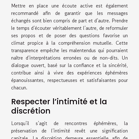
Mettre en place une écoute active est également
recommandé afin de garantir que les messages
échangés sont bien compris de part et d’autre. Prendre
le temps d’écouter véritablement l’autre, de reformuler
ses propos et de poser des questions favorise un
climat propice à la compréhension mutuelle. Cette
transparence empêche les malentendus qui pourraient
naître d’interprétations erronées ou de non-dits. Un
dialogue ouvert, basé sur la confiance et la sincérité,
contribue ainsi à vivre des expériences éphémères
épanouissantes, respectueuses et satisfaisantes pour
chacun.
Respecter l’intimité et la
discrétion
Lorsqu’il s’agit de rencontres éphémères, la
préservation de l’intimité revêt une signification
capitale. La discrétion demeure essentielle afin de