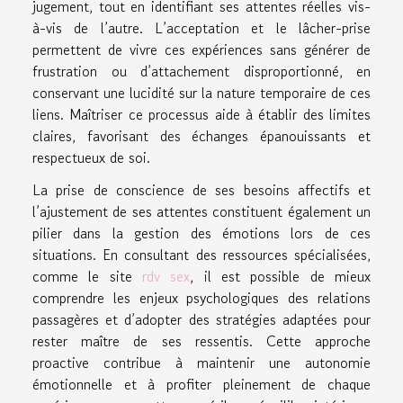
jugement, tout en identifiant ses attentes réelles vis-
à-vis de l’autre. L’acceptation et le lâcher-prise
permettent de vivre ces expériences sans générer de
frustration ou d’attachement disproportionné, en
conservant une lucidité sur la nature temporaire de ces
liens. Maîtriser ce processus aide à établir des limites
claires, favorisant des échanges épanouissants et
respectueux de soi.
La prise de conscience de ses besoins affectifs et
l’ajustement de ses attentes constituent également un
pilier dans la gestion des émotions lors de ces
situations. En consultant des ressources spécialisées,
comme le site
rdv sex
, il est possible de mieux
comprendre les enjeux psychologiques des relations
passagères et d’adopter des stratégies adaptées pour
rester maître de ses ressentis. Cette approche
proactive contribue à maintenir une autonomie
émotionnelle et à profiter pleinement de chaque