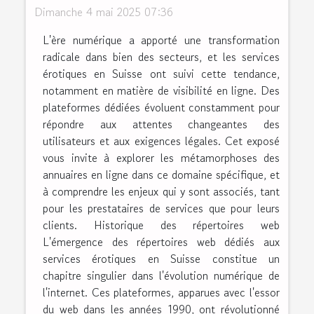
Dimanche 4 mai 2025 07:36
L'ère numérique a apporté une transformation
radicale dans bien des secteurs, et les services
érotiques en Suisse ont suivi cette tendance,
notamment en matière de visibilité en ligne. Des
plateformes dédiées évoluent constamment pour
répondre aux attentes changeantes des
utilisateurs et aux exigences légales. Cet exposé
vous invite à explorer les métamorphoses des
annuaires en ligne dans ce domaine spécifique, et
à comprendre les enjeux qui y sont associés, tant
pour les prestataires de services que pour leurs
clients. Historique des répertoires web
L'émergence des répertoires web dédiés aux
services érotiques en Suisse constitue un
chapitre singulier dans l'évolution numérique de
l'internet. Ces plateformes, apparues avec l'essor
du web dans les années 1990, ont révolutionné