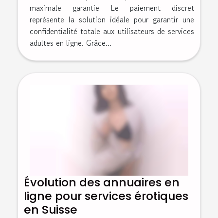
maximale garantie Le paiement discret
représente la solution idéale pour garantir une
confidentialité totale aux utilisateurs de services
adultes en ligne. Grâce...
Évolution des annuaires en
ligne pour services érotiques
en Suisse