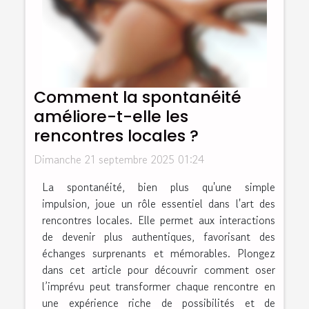
Comment la spontanéité
améliore-t-elle les
rencontres locales ?
Dimanche 21 septembre 2025 01:24
La spontanéité, bien plus qu'une simple
impulsion, joue un rôle essentiel dans l'art des
rencontres locales. Elle permet aux interactions
de devenir plus authentiques, favorisant des
échanges surprenants et mémorables. Plongez
dans cet article pour découvrir comment oser
l’imprévu peut transformer chaque rencontre en
une expérience riche de possibilités et de