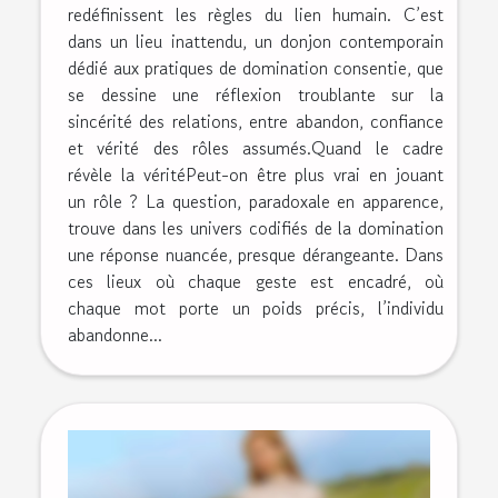
redéfinissent les règles du lien humain. C’est
dans un lieu inattendu, un donjon contemporain
dédié aux pratiques de domination consentie, que
se dessine une réflexion troublante sur la
sincérité des relations, entre abandon, confiance
et vérité des rôles assumés.Quand le cadre
révèle la véritéPeut-on être plus vrai en jouant
un rôle ? La question, paradoxale en apparence,
trouve dans les univers codifiés de la domination
une réponse nuancée, presque dérangeante. Dans
ces lieux où chaque geste est encadré, où
chaque mot porte un poids précis, l’individu
abandonne...