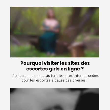
Pourquoi visiter les sites des
escortes girls en ligne ?
Plusieurs personnes visitent les sites internet dédiés
pour les escortes à cause des diverses...