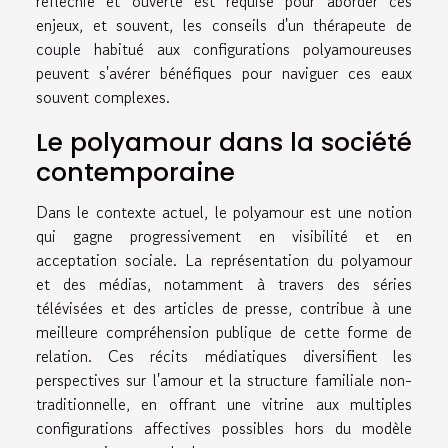
réfléchie et ouverte est requise pour aborder ces
enjeux, et souvent, les conseils d'un thérapeute de
couple habitué aux configurations polyamoureuses
peuvent s'avérer bénéfiques pour naviguer ces eaux
souvent complexes.
Le polyamour dans la société
contemporaine
Dans le contexte actuel, le polyamour est une notion
qui gagne progressivement en visibilité et en
acceptation sociale. La représentation du polyamour
et des médias, notamment à travers des séries
télévisées et des articles de presse, contribue à une
meilleure compréhension publique de cette forme de
relation. Ces récits médiatiques diversifient les
perspectives sur l'amour et la structure familiale non-
traditionnelle, en offrant une vitrine aux multiples
configurations affectives possibles hors du modèle