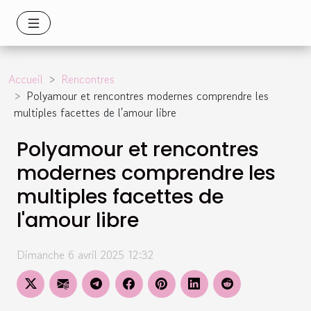
Accueil
Rencontres
Polyamour et rencontres modernes comprendre les
multiples facettes de l'amour libre
Polyamour et rencontres
modernes comprendre les
multiples facettes de
l'amour libre
Dimanche 6 avril 2025 12:32