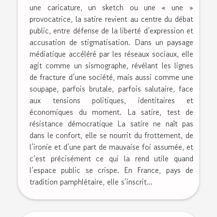
une caricature, un sketch ou une « une »
provocatrice, la satire revient au centre du débat
public, entre défense de la liberté d’expression et
accusation de stigmatisation. Dans un paysage
médiatique accéléré par les réseaux sociaux, elle
agit comme un sismographe, révélant les lignes
de fracture d’une société, mais aussi comme une
soupape, parfois brutale, parfois salutaire, face
aux tensions politiques, identitaires et
économiques du moment. La satire, test de
résistance démocratique La satire ne naît pas
dans le confort, elle se nourrit du frottement, de
l’ironie et d’une part de mauvaise foi assumée, et
c’est précisément ce qui la rend utile quand
l’espace public se crispe. En France, pays de
tradition pamphlétaire, elle s’inscrit...