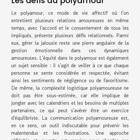
Les défis du polyamour
Le polyamour, ce mode de vie affectif où l'on
entretient plusieurs relations amoureuses en même
temps, avec l'accord et le consentement de tous les
impliqués, présente plusieurs défis relationnels. Parmi
eux, gérer la jalousie reste une pierre angulaire de la
gestion émotionnelle dans ces dynamiques
amoureuses. L'équité dans le polyamour est également
un sujet sensible : il s'agit de veiller à ce que chaque
personne se sente considérée et respectée, évitant
ainsi les sentiments de négligence ou de favoritisme.
De même, la complexité logistique polyamoureuse ne
doit pas être sous-estimée, car elle implique de
jongler avec les calendriers et les besoins de multiples
partenaires, ce qui peut s'avérer être un exercice
d'équilibriste. La communication polyamoureuse est,
en ce sens, un outil indiscutable pour prévenir les
malentendus et les frustrations. Une approche