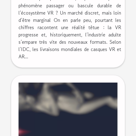
phénomène passager ou bascule durable de
l’écosystème VR ? Un marché discret, mais loin
d’être marginal On en parle peu, pourtant les
chiffres racontent une réalité têtue : la VR
progresse et, historiquement, l’industrie adulte
s’empare très vite des nouveaux formats. Selon
l’IDC, les livraisons mondiales de casques VR et
AR...