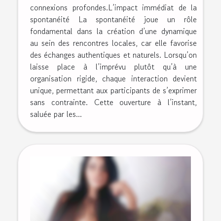
connexions profondes.L’impact immédiat de la
spontanéité La spontanéité joue un rôle
fondamental dans la création d’une dynamique
au sein des rencontres locales, car elle favorise
des échanges authentiques et naturels. Lorsqu’on
laisse place à l’imprévu plutôt qu’à une
organisation rigide, chaque interaction devient
unique, permettant aux participants de s’exprimer
sans contrainte. Cette ouverture à l’instant,
saluée par les...