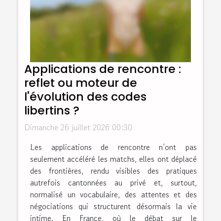
Applications de rencontre :
reflet ou moteur de
l'évolution des codes
libertins ?
Dimanche 26 juillet 2026 00:30
Les applications de rencontre n’ont pas
seulement accéléré les matchs, elles ont déplacé
des frontières, rendu visibles des pratiques
autrefois cantonnées au privé et, surtout,
normalisé un vocabulaire, des attentes et des
négociations qui structurent désormais la vie
intime. En France, où le débat sur le