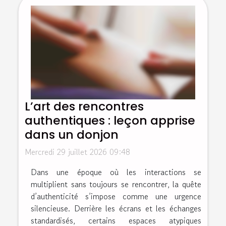
L’art des rencontres
authentiques : leçon apprise
dans un donjon
Mercredi 29 juillet 2026 09:48
Dans une époque où les interactions se
multiplient sans toujours se rencontrer, la quête
d’authenticité s’impose comme une urgence
silencieuse. Derrière les écrans et les échanges
standardisés, certains espaces atypiques