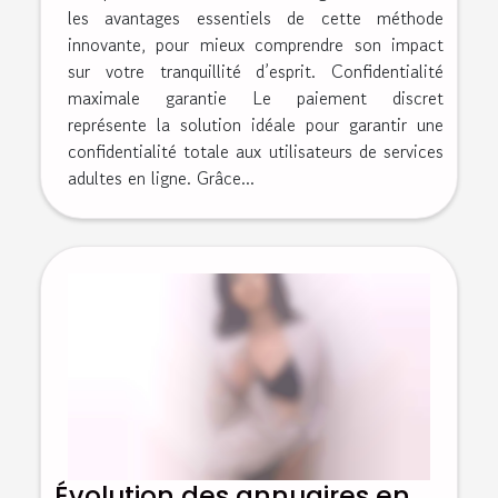
les avantages essentiels de cette méthode
innovante, pour mieux comprendre son impact
sur votre tranquillité d’esprit. Confidentialité
maximale garantie Le paiement discret
représente la solution idéale pour garantir une
confidentialité totale aux utilisateurs de services
adultes en ligne. Grâce...
Évolution des annuaires en