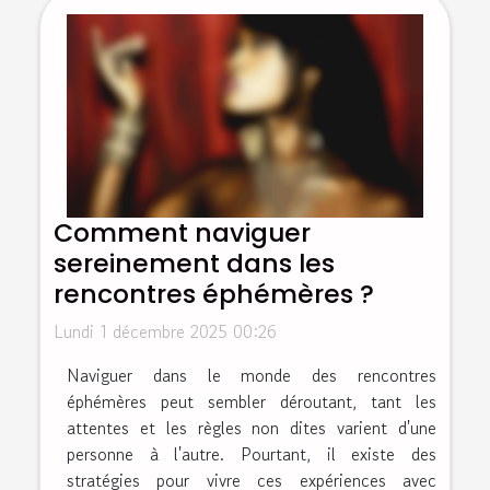
Comment naviguer
sereinement dans les
rencontres éphémères ?
Lundi 1 décembre 2025 00:26
Naviguer dans le monde des rencontres
éphémères peut sembler déroutant, tant les
attentes et les règles non dites varient d'une
personne à l'autre. Pourtant, il existe des
stratégies pour vivre ces expériences avec