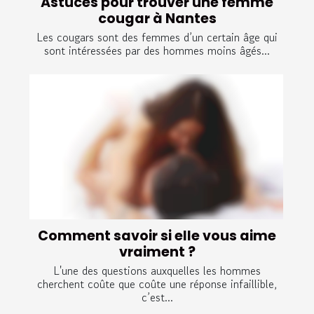
Astuces pour trouver une femme
cougar à Nantes
Les cougars sont des femmes d’un certain âge qui
sont intéressées par des hommes moins âgés...
Comment savoir si elle vous aime
vraiment ?
L'une des questions auxquelles les hommes
cherchent coûte que coûte une réponse infaillible,
c’est...