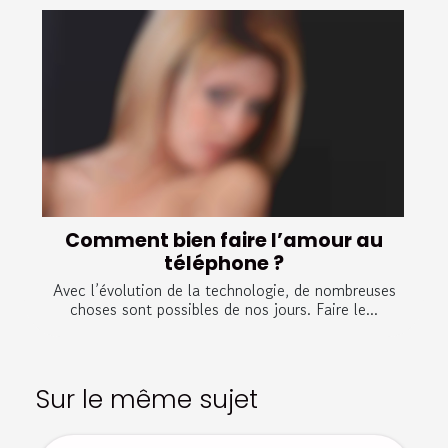
Comment bien faire l’amour au
téléphone ?
Avec l’évolution de la technologie, de nombreuses
choses sont possibles de nos jours. Faire le...
Sur le même sujet