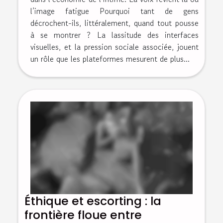
l’image fatigue Pourquoi tant de gens
décrochent-ils, littéralement, quand tout pousse
à se montrer ? La lassitude des interfaces
visuelles, et la pression sociale associée, jouent
un rôle que les plateformes mesurent de plus...
Éthique et escorting : la
frontière floue entre