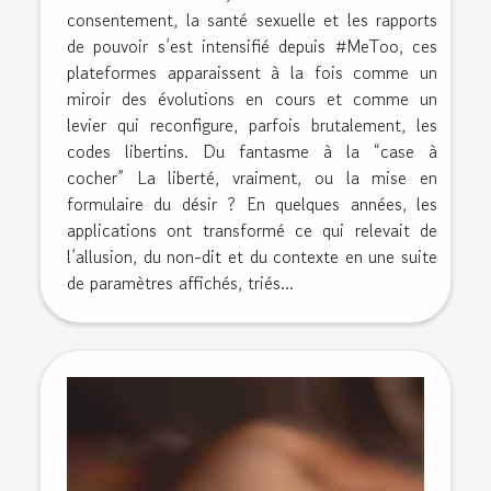
consentement, la santé sexuelle et les rapports
de pouvoir s’est intensifié depuis #MeToo, ces
plateformes apparaissent à la fois comme un
miroir des évolutions en cours et comme un
levier qui reconfigure, parfois brutalement, les
codes libertins. Du fantasme à la “case à
cocher” La liberté, vraiment, ou la mise en
formulaire du désir ? En quelques années, les
applications ont transformé ce qui relevait de
l’allusion, du non-dit et du contexte en une suite
de paramètres affichés, triés...