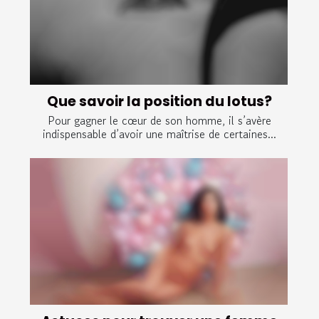
Que savoir la position du lotus?
Pour gagner le cœur de son homme, il s’avère
indispensable d’avoir une maîtrise de certaines...