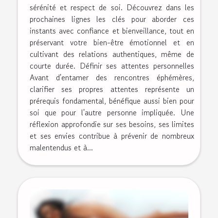
sérénité et respect de soi. Découvrez dans les
prochaines lignes les clés pour aborder ces
instants avec confiance et bienveillance, tout en
préservant votre bien-être émotionnel et en
cultivant des relations authentiques, même de
courte durée. Définir ses attentes personnelles
Avant d'entamer des rencontres éphémères,
clarifier ses propres attentes représente un
prérequis fondamental, bénéfique aussi bien pour
soi que pour l'autre personne impliquée. Une
réflexion approfondie sur ses besoins, ses limites
et ses envies contribue à prévenir de nombreux
malentendus et à...