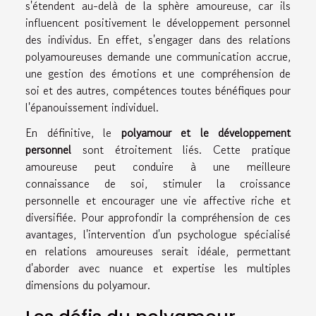
s'étendent au-delà de la sphère amoureuse, car ils
influencent positivement le développement personnel
des individus. En effet, s'engager dans des relations
polyamoureuses demande une communication accrue,
une gestion des émotions et une compréhension de
soi et des autres, compétences toutes bénéfiques pour
l'épanouissement individuel.
En définitive, le
polyamour et le développement
personnel
sont étroitement liés. Cette pratique
amoureuse peut conduire à une meilleure
connaissance de soi, stimuler la croissance
personnelle et encourager une vie affective riche et
diversifiée. Pour approfondir la compréhension de ces
avantages, l'intervention d'un psychologue spécialisé
en relations amoureuses serait idéale, permettant
d'aborder avec nuance et expertise les multiples
dimensions du polyamour.