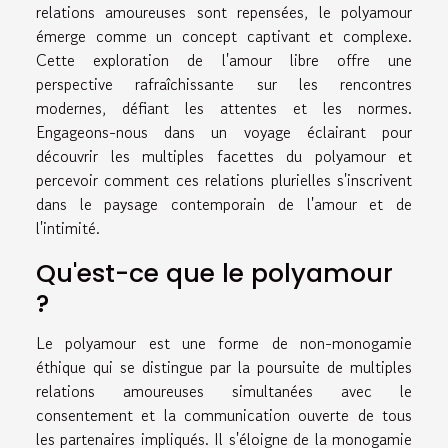
relations amoureuses sont repensées, le polyamour
émerge comme un concept captivant et complexe.
Cette exploration de l'amour libre offre une
perspective rafraîchissante sur les rencontres
modernes, défiant les attentes et les normes.
Engageons-nous dans un voyage éclairant pour
découvrir les multiples facettes du polyamour et
percevoir comment ces relations plurielles s'inscrivent
dans le paysage contemporain de l'amour et de
l'intimité.
Qu'est-ce que le polyamour
?
Le polyamour est une forme de non-monogamie
éthique qui se distingue par la poursuite de multiples
relations amoureuses simultanées avec le
consentement et la communication ouverte de tous
les partenaires impliqués. Il s'éloigne de la monogamie