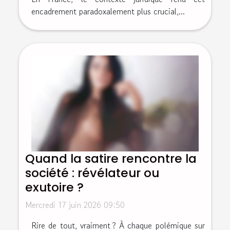
encadrement paradoxalement plus crucial,...
Quand la satire rencontre la
société : révélateur ou
exutoire ?
Mercredi 17 juin 2026 09:50
Rire de tout, vraiment ? À chaque polémique sur