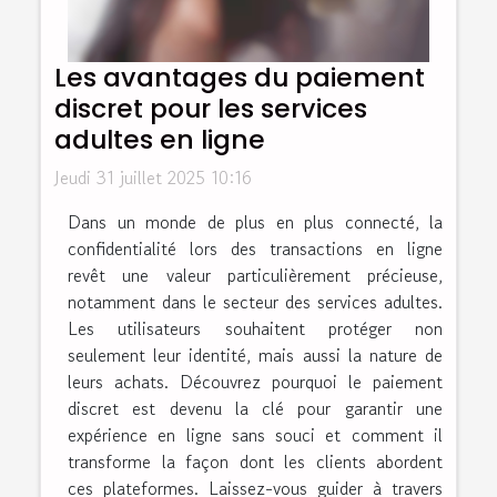
Les avantages du paiement
discret pour les services
adultes en ligne
Jeudi 31 juillet 2025 10:16
Dans un monde de plus en plus connecté, la
confidentialité lors des transactions en ligne
revêt une valeur particulièrement précieuse,
notamment dans le secteur des services adultes.
Les utilisateurs souhaitent protéger non
seulement leur identité, mais aussi la nature de
leurs achats. Découvrez pourquoi le paiement
discret est devenu la clé pour garantir une
expérience en ligne sans souci et comment il
transforme la façon dont les clients abordent
ces plateformes. Laissez-vous guider à travers