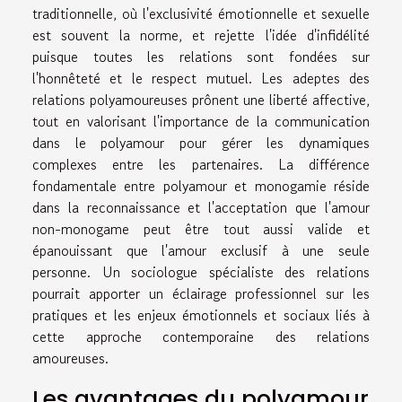
traditionnelle, où l'exclusivité émotionnelle et sexuelle
est souvent la norme, et rejette l'idée d'infidélité
puisque toutes les relations sont fondées sur
l'honnêteté et le respect mutuel. Les adeptes des
relations polyamoureuses prônent une liberté affective,
tout en valorisant l'importance de la communication
dans le polyamour pour gérer les dynamiques
complexes entre les partenaires. La différence
fondamentale entre polyamour et monogamie réside
dans la reconnaissance et l'acceptation que l'amour
non-monogame peut être tout aussi valide et
épanouissant que l'amour exclusif à une seule
personne. Un sociologue spécialiste des relations
pourrait apporter un éclairage professionnel sur les
pratiques et les enjeux émotionnels et sociaux liés à
cette approche contemporaine des relations
amoureuses.
Les avantages du polyamour