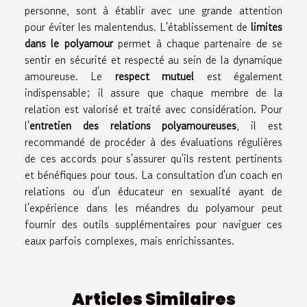
personne, sont à établir avec une grande attention
pour éviter les malentendus. L'établissement de
limites
dans le polyamour
permet à chaque partenaire de se
sentir en sécurité et respecté au sein de la dynamique
amoureuse. Le
respect mutuel
est également
indispensable; il assure que chaque membre de la
relation est valorisé et traité avec considération. Pour
l'
entretien des relations polyamoureuses
, il est
recommandé de procéder à des évaluations régulières
de ces accords pour s'assurer qu'ils restent pertinents
et bénéfiques pour tous. La consultation d'un coach en
relations ou d'un éducateur en sexualité ayant de
l'expérience dans les méandres du polyamour peut
fournir des outils supplémentaires pour naviguer ces
eaux parfois complexes, mais enrichissantes.
Articles Similaires