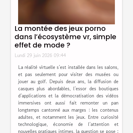
La montée des jeux porno
dans l’écosystème vr, simple
effet de mode ?
Lundi 29 juin 2026 09:44
La réalité virtuelle s’est installée dans les salons,
et pas seulement pour visiter des musées ou
jouer au golf. Depuis deux ans, la diffusion de
casques plus abordables, l’essor des boutiques
d’applications et la démocratisation des vidéos
immersives ont aussi fait remonter un pan
longtemps cantonné aux marges : les contenus
adultes, et notamment les jeux. Entre curiosité
technologique, économie de l’attention et
nouvelles pratiques intimes, la question se pose :