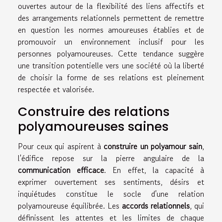
ouvertes autour de la flexibilité des liens affectifs et
des arrangements relationnels permettent de remettre
en question les normes amoureuses établies et de
promouvoir un environnement inclusif pour les
personnes polyamoureuses. Cette tendance suggère
une transition potentielle vers une société où la liberté
de choisir la forme de ses relations est pleinement
respectée et valorisée.
Construire des relations
polyamoureuses saines
Pour ceux qui aspirent à
construire un polyamour sain
,
l'édifice repose sur la pierre angulaire de la
communication efficace
. En effet, la capacité à
exprimer ouvertement ses sentiments, désirs et
inquiétudes constitue le socle d'une relation
polyamoureuse équilibrée. Les
accords relationnels
, qui
définissent les attentes et les limites de chaque