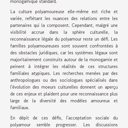
monogamique standard.
La culture polyamoureuse elle-même est riche et
variée, reflétant les nuances des relations entre les
partenaires qui la composent. Cependant, malgré une
visibilité accrue dans la sphère culturelle, la
reconnaissance légale du polyamour reste un défi. Les
familles polyamoureuses sont souvent confrontées à
des obstacles juridiques, car les systèmes légaux sont
majoritairement construits autour de la monogamie et
peinent à intégrer les réalités de ces structures
familiales atypiques. Les recherches menées par des
anthropologues ou des sociologues spécialisés dans
l'évolution des moeurs culturelles donnent un aperçu
de ces enjeux et plaident pour une reconnaissance plus
large de la diversité des modèles amoureux et
familiaux.
En dépit de ces défis, l'acceptation sociale du
polyamour semble progresser. Les discussions