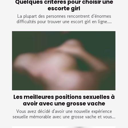
Quelques critères pour choisir une
escorte girl
La plupart des personnes rencontrent d’énormes
difficultés pour trouver une escort girl en ligne....
Les meilleures positions sexuelles à
avoir avec une grosse vache
Vous avez décidé d'avoir une nouvelle expérience
sexuelle mémorable avec une grosse vache et vous...