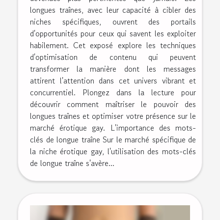
longues traînes, avec leur capacité à cibler des
niches spécifiques, ouvrent des portails
d'opportunités pour ceux qui savent les exploiter
habilement. Cet exposé explore les techniques
d'optimisation de contenu qui peuvent
transformer la manière dont les messages
attirent l'attention dans cet univers vibrant et
concurrentiel. Plongez dans la lecture pour
découvrir comment maîtriser le pouvoir des
longues traînes et optimiser votre présence sur le
marché érotique gay. L'importance des mots-
clés de longue traîne Sur le marché spécifique de
la niche érotique gay, l'utilisation des mots-clés
de longue traîne s'avère...