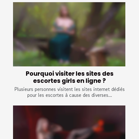
Pourquoi visiter les sites des
escortes girls en ligne ?
Plusieurs personnes visitent les sites internet dédiés
pour les escortes à cause des diverses...