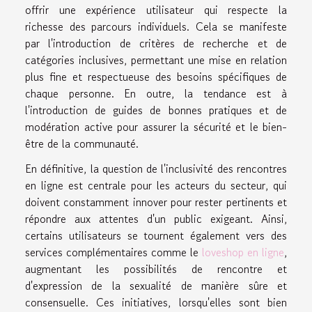
offrir une expérience utilisateur qui respecte la
richesse des parcours individuels. Cela se manifeste
par l'introduction de critères de recherche et de
catégories inclusives, permettant une mise en relation
plus fine et respectueuse des besoins spécifiques de
chaque personne. En outre, la tendance est à
l'introduction de guides de bonnes pratiques et de
modération active pour assurer la sécurité et le bien-
être de la communauté.
En définitive, la question de l'inclusivité des rencontres
en ligne est centrale pour les acteurs du secteur, qui
doivent constamment innover pour rester pertinents et
répondre aux attentes d'un public exigeant. Ainsi,
certains utilisateurs se tournent également vers des
services complémentaires comme le
loveshop en ligne
,
augmentant les possibilités de rencontre et
d'expression de la sexualité de manière sûre et
consensuelle. Ces initiatives, lorsqu'elles sont bien