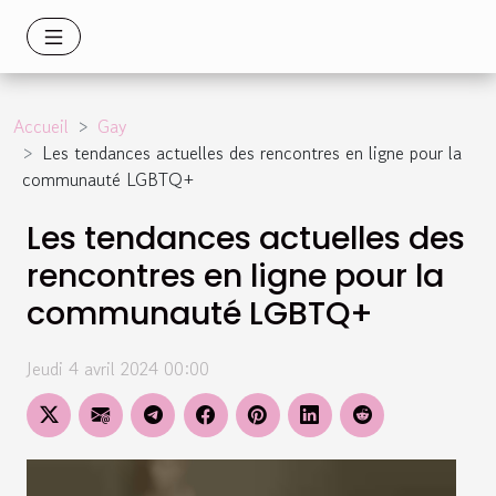
Accueil
Gay
Les tendances actuelles des rencontres en ligne pour la
communauté LGBTQ+
Les tendances actuelles des
rencontres en ligne pour la
communauté LGBTQ+
Jeudi 4 avril 2024 00:00