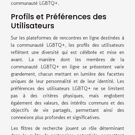
communauté LGBTQ+.
Profils et Préférences des
Utilisateurs
Sur les plateformes de rencontres en ligne destinées à
la communauté LGBTQ+, les profils des utilisateurs
reflètent une diversité qui est célébrée et mise en
avant. La manière dont les membres de la
communauté LGBTQ+ en ligne se présentent varie
grandement, chacun mettant en lumière des facettes
uniques de leur personnalité et de leur identité. Les
préférences des utilisateurs LGBTQ+ ne se limitent
pas à des critères physiques, mais englobent
également des valeurs, des intérêts communs et des
objectifs de vie partagés, permettant ainsi des
connexions plus profondes et significatives.
Les filtres de recherche jouent un rôle déterminant