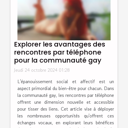
Explorer les avantages des
rencontres par téléphone
pour la communauté gay
Jeudi 24 octobre 2024 01:28
L'épanouissement social et affectif est un
aspect primordial du bien-être pour chacun. Dans
la communauté gay, les rencontres par téléphone
offrent une dimension nouvelle et accessible
pour tisser des liens. Cet article vise à déployer
les nombreuses opportunités qu'offrent ces
échanges vocaux, en explorant leurs bénéfices