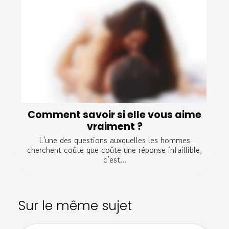
Comment savoir si elle vous aime
vraiment ?
L'une des questions auxquelles les hommes
cherchent coûte que coûte une réponse infaillible,
c’est...
Sur le même sujet