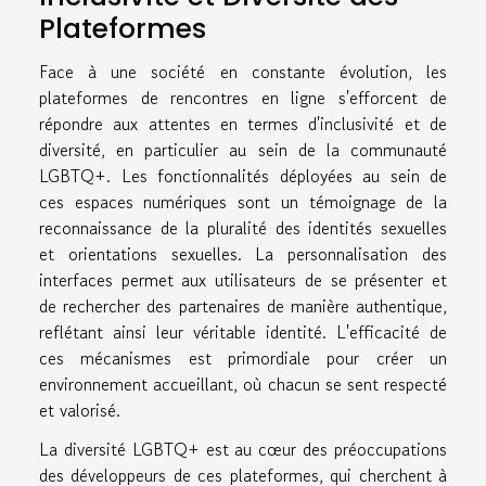
Plateformes
Face à une société en constante évolution, les
plateformes de rencontres en ligne s'efforcent de
répondre aux attentes en termes d'inclusivité et de
diversité, en particulier au sein de la communauté
LGBTQ+. Les fonctionnalités déployées au sein de
ces espaces numériques sont un témoignage de la
reconnaissance de la pluralité des identités sexuelles
et orientations sexuelles. La personnalisation des
interfaces permet aux utilisateurs de se présenter et
de rechercher des partenaires de manière authentique,
reflétant ainsi leur véritable identité. L'efficacité de
ces mécanismes est primordiale pour créer un
environnement accueillant, où chacun se sent respecté
et valorisé.
La diversité LGBTQ+ est au cœur des préoccupations
des développeurs de ces plateformes, qui cherchent à